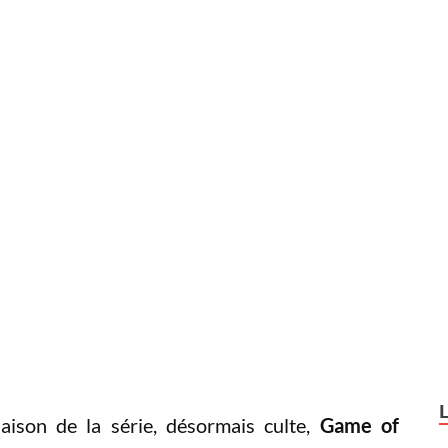
aison de la série, désormais culte,
Game of