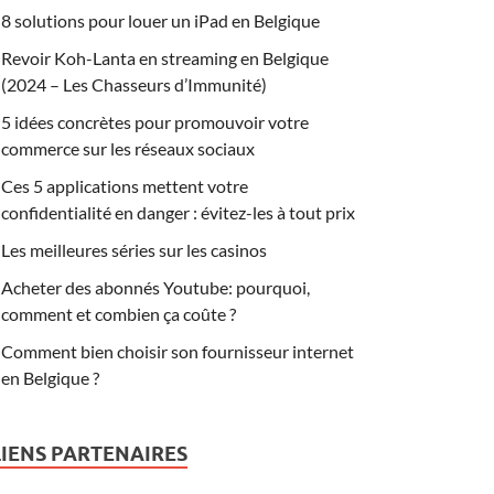
8 solutions pour louer un iPad en Belgique
Revoir Koh-Lanta en streaming en Belgique
(2024 – Les Chasseurs d’Immunité)
5 idées concrètes pour promouvoir votre
commerce sur les réseaux sociaux
Ces 5 applications mettent votre
confidentialité en danger : évitez-les à tout prix
Les meilleures séries sur les casinos
Acheter des abonnés Youtube: pourquoi,
comment et combien ça coûte ?
Comment bien choisir son fournisseur internet
en Belgique ?
LIENS PARTENAIRES