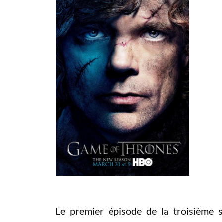
Le premier épisode de la troisième s