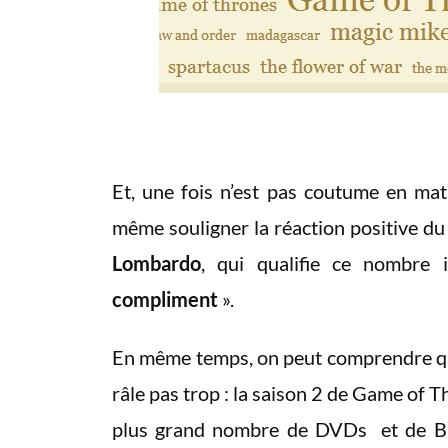
Et, une fois n’est pas coutume en mat
même souligner la réaction positive 
Lombardo
, qui qualifie ce nombre
compliment
».
En même temps, on peut comprendre qu
râle pas trop : la saison 2 de Game of Th
plus grand nombre de DVDs et de Blu