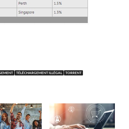
GEMENT
TÉLÉCHARGEMENT ILLÉGAL
TORRENT