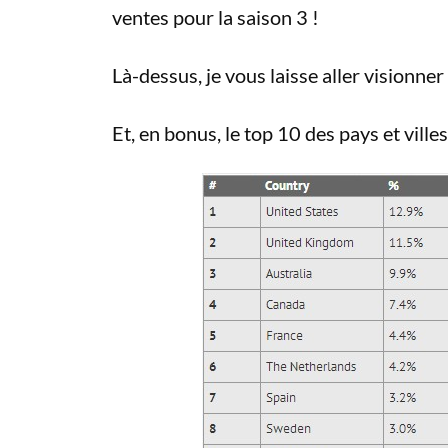
ventes pour la saison 3 !
Là-dessus, je vous laisse aller visionner
Et, en bonus, le top 10 des pays et ville