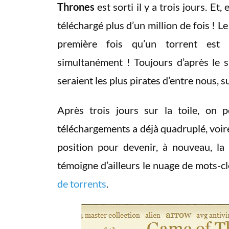
Thrones
est sorti il y a trois jours. Et
téléchargé plus d’un million de fois ! Le
première fois qu’un torrent est
simultanément ! Toujours d’après le si
seraient les plus pirates d’entre nous, su
Après trois jours sur la toile, on p
téléchargements a déjà quadruplé, voir
position pour devenir, à nouveau, la
témoigne d’ailleurs le nuage de mots-cl
de torrents
.