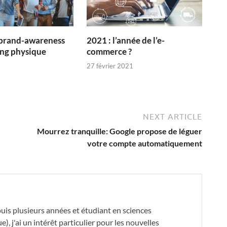
 brand-awareness
2021 : l’année de l’e-
ng physique
commerce ?
27 février 2021
NEXT ARTICLE
Mourrez tranquille: Google propose de léguer
votre compte automatiquement
is plusieurs années et étudiant en sciences
, j'ai un intérêt particulier pour les nouvelles