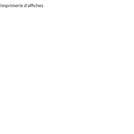
Imprimerie d'affiches