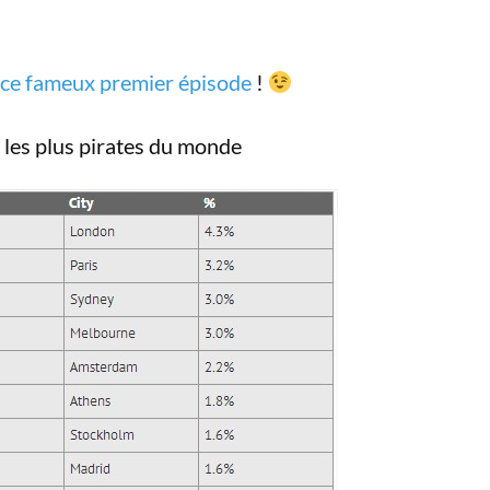
ce fameux premier épisode
!
s les plus pirates du monde