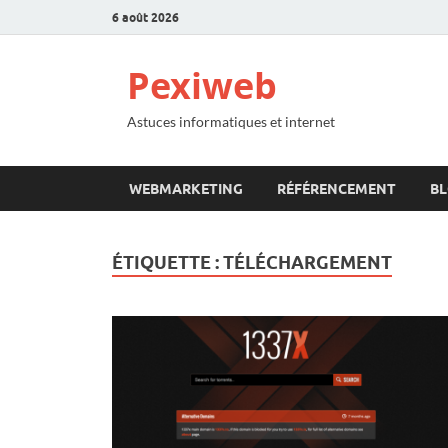
6 août 2026
Pexiweb
Astuces informatiques et internet
WEBMARKETING
RÉFÉRENCEMENT
B
ÉTIQUETTE :
TÉLÉCHARGEMENT