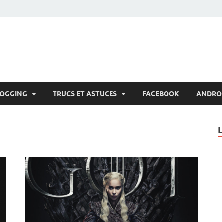
LOGGING
TRUCS ET ASTUCES
FACEBOOK
ANDRO