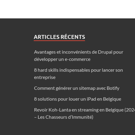
ARTICLES RÉCENTS
Avantages et inconvénients de Drupal pour
développer un e-commerce
8 hard skills indispensables pour lancer son
entreprise
Comment générer un sitemap avec Botify
8 solutions pour louer un iPad en Belgique
Revoir Koh-Lanta en streaming en Belgique (202
– Les Chasseurs d’Immunité)