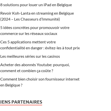
8 solutions pour louer un iPad en Belgique
Revoir Koh-Lanta en streaming en Belgique
(2024 – Les Chasseurs d’Immunité)
5 idées concrètes pour promouvoir votre
commerce sur les réseaux sociaux
Ces 5 applications mettent votre
confidentialité en danger : évitez-les à tout prix
Les meilleures séries sur les casinos
Acheter des abonnés Youtube: pourquoi,
comment et combien ça coûte ?
Comment bien choisir son fournisseur internet
en Belgique ?
LIENS PARTENAIRES