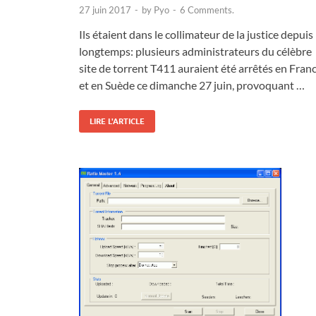
27 juin 2017
-
by
Pyo
-
6 Comments.
Ils étaient dans le collimateur de la justice depuis
longtemps: plusieurs administrateurs du célèbre
site de torrent T411 auraient été arrêtés en Fran
et en Suède ce dimanche 27 juin, provoquant …
LIRE L'ARTICLE