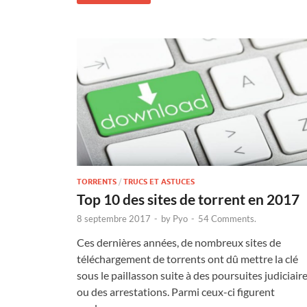
TORRENTS
/
TRUCS ET ASTUCES
Top 10 des sites de torrent en 2017
8 septembre 2017
-
by
Pyo
-
54 Comments.
Ces dernières années, de nombreux sites de
téléchargement de torrents ont dû mettre la clé
sous le paillasson suite à des poursuites judiciair
ou des arrestations. Parmi ceux-ci figurent