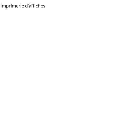
Imprimerie d'affiches