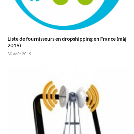
Liste de fournisseurs en dropshipping en France (màj
2019)
30 août 2019