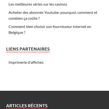
Les meilleures séries sur les casinos
Acheter des abonnés Youtube: pourquoi, comment et
combien ça coûte ?
Comment bien choisir son fournisseur internet en
Belgique ?
LIENS PARTENAIRES
Imprimerie d'affiches
ARTICLES RÉCENTS