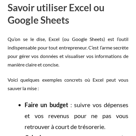
Savoir utiliser Excel ou
Google Sheets
Qu’on se le dise, Excel (ou Google Sheets) est l’outil
indispensable pour tout entrepreneur. C’est l’arme secrète
pour gérer vos données et visualiser vos informations de
manière claire et concise.
Voici quelques exemples concrets où Excel peut vous
sauver la mise :
Faire un budget
: suivre vos dépenses
et vos revenus pour ne pas vous
retrouver à court de trésorerie.