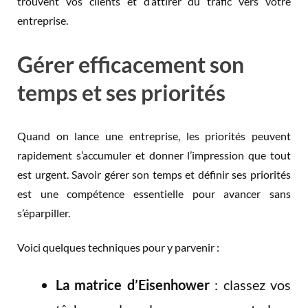
trouvent vos clients et d’attirer du trafic vers votre
entreprise.
Gérer efficacement son
temps et ses priorités
Quand on lance une entreprise, les priorités peuvent
rapidement s’accumuler et donner l’impression que tout
est urgent. Savoir gérer son temps et définir ses priorités
est une compétence essentielle pour avancer sans
s’éparpiller.
Voici quelques techniques pour y parvenir :
La matrice d’Eisenhower
: classez vos