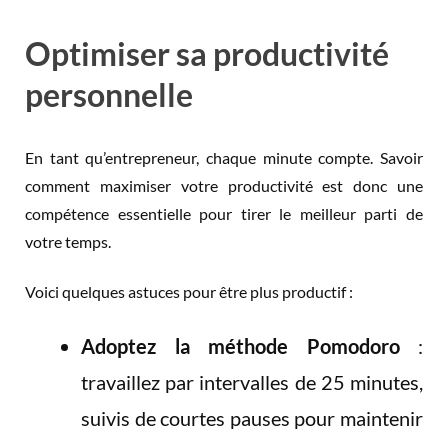
Optimiser sa productivité
personnelle
En tant qu’entrepreneur, chaque minute compte. Savoir
comment maximiser votre productivité est donc une
compétence essentielle pour tirer le meilleur parti de
votre temps.
Voici quelques astuces pour être plus productif :
Adoptez la méthode Pomodoro
:
travaillez par intervalles de 25 minutes,
suivis de courtes pauses pour maintenir