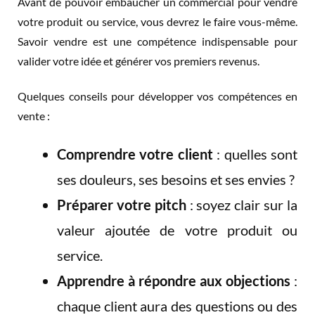
Avant de pouvoir embaucher un commercial pour vendre
votre produit ou service, vous devrez le faire vous-même.
Savoir vendre est une compétence indispensable pour
valider votre idée et générer vos premiers revenus.
Quelques conseils pour développer vos compétences en
vente :
Comprendre votre client
: quelles sont
ses douleurs, ses besoins et ses envies ?
Préparer votre pitch
: soyez clair sur la
valeur ajoutée de votre produit ou
service.
Apprendre à répondre aux objections
:
chaque client aura des questions ou des