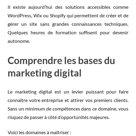
Il existe aujourd’hui des solutions accessibles comme
WordPress, Wix ou Shopify qui permettent de créer et de
gérer un site sans grandes connaissances techniques.
Quelques heures de formation suffisent pour devenir
autonome.
Comprendre les bases du
marketing digital
Le marketing digital est un levier puissant pour faire
connaître votre entreprise et attirer vos premiers clients.
Sans un minimum de compétences dans ce domaine, vous
risquez de passer à côté d’opportunités majeures.
Voici les domaines à maîtriser :