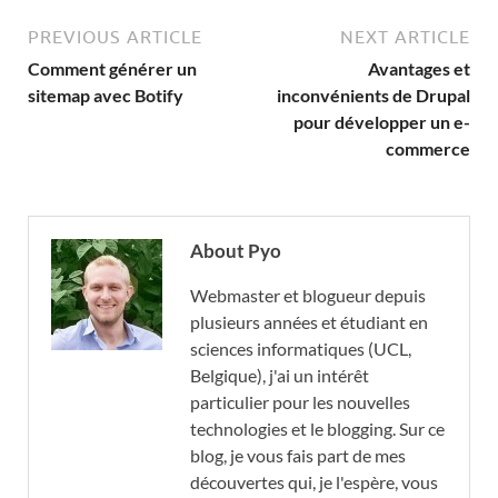
PREVIOUS ARTICLE
NEXT ARTICLE
Comment générer un
Avantages et
sitemap avec Botify
inconvénients de Drupal
pour développer un e-
commerce
About Pyo
Webmaster et blogueur depuis
plusieurs années et étudiant en
sciences informatiques (UCL,
Belgique), j'ai un intérêt
particulier pour les nouvelles
technologies et le blogging. Sur ce
blog, je vous fais part de mes
découvertes qui, je l'espère, vous