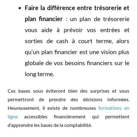
Faire la différence entre trésorerie et
plan financier
: un plan de trésorerie
vous aide à prévoir vos entrées et
sorties de cash à court terme, alors
qu’un plan financier est une vision plus
globale de vos besoins financiers sur le
long terme.
Ces bases vous éviteront bien des surprises et vous
permettront de prendre des décisions informées.
Heureusement, il existe de nombreuses
formations en
ligne
accessibles financièrement qui permettent
d’apprendre les bases de la comptabilité.