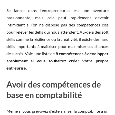
Se lancer dans l’entrepreneuriat est une aventure
passionnante, mais cela peut rapidement devenir
intimidant si l’on ne dispose pas des compétences clés
pour relever les défis qui nous attendent. Au-delà des soft
skills comme la résilience ou la créativité, il existe des hard
skills importants à maîtriser pour maximiser ses chances
de succès. Voici une liste de
8 compétences à développer
absolument si vous souhaitez créer votre propre
entreprise
.
Avoir des compétences de
base en comptabilité
Même si vous prévoyez d’externaliser la comptabilité à un