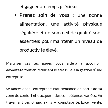
et gagner un temps précieux.
Prenez soin de vous
: une bonne
alimentation, une activité physique
régulière et un sommeil de qualité sont
essentiels pour maintenir un niveau de
productivité élevé.
Maîtriser ces techniques vous aidera à accomplir
davantage tout en réduisant le stress lié à la gestion d’une
entreprise.
Se lancer dans l’entrepreneuriat demande de sortir de sa
zone de confort et d’acquérir des compétences variées. En
travaillant ces 8 hard skills — comptabilité, Excel, vente,