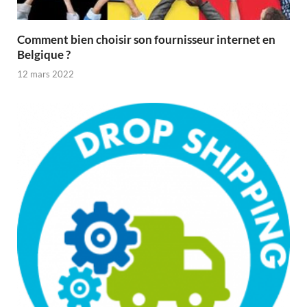
Comment bien choisir son fournisseur internet en
Belgique ?
12 mars 2022