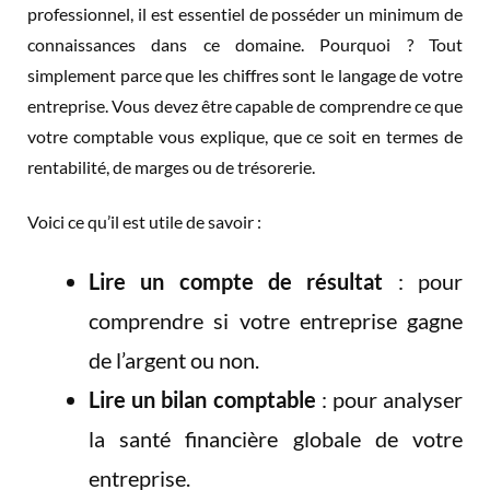
professionnel, il est essentiel de posséder un minimum de
connaissances dans ce domaine. Pourquoi ? Tout
simplement parce que les chiffres sont le langage de votre
entreprise. Vous devez être capable de comprendre ce que
votre comptable vous explique, que ce soit en termes de
rentabilité, de marges ou de trésorerie.
Voici ce qu’il est utile de savoir :
Lire un compte de résultat
: pour
comprendre si votre entreprise gagne
de l’argent ou non.
Lire un bilan comptable
: pour analyser
la santé financière globale de votre
entreprise.