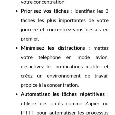
votre concentration.
Priorisez vos tâches
: identifiez les 3
tâches les plus importantes de votre
journée et concentrez-vous dessus en
premier.
Minimisez les distractions
: mettez
votre téléphone en mode avion,
désactivez les notifications inutiles et
créez un environnement de travail
propice à la concentration.
Automatisez les tâches répétitives
:
utilisez des outils comme Zapier ou
IFTTT pour automatiser les processus