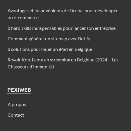
Avantages et inconvénients de Drupal pour développer
un e-commerce
8 hard skills indispensables pour lancer son entreprise
Comment générer un sitemap avec Botify
8 solutions pour louer un iPad en Belgique
Revoir Koh-Lanta en streaming en Belgique (2024 – Les
Chasseurs d’Immunité)
PEXIWEB
A propos
Contact