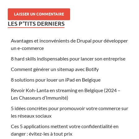
LES P’TITS DERNIERS
Avantages et inconvénients de Drupal pour développer
un e-commerce
8 hard skills indispensables pour lancer son entreprise
Comment générer un sitemap avec Botify
8 solutions pour louer un iPad en Belgique
Revoir Koh-Lanta en streaming en Belgique (2024 –
Les Chasseurs d’Immunité)
5 idées concrètes pour promouvoir votre commerce sur
les réseaux sociaux
Ces 5 applications mettent votre confidentialité en
danger : évitez-les à tout prix