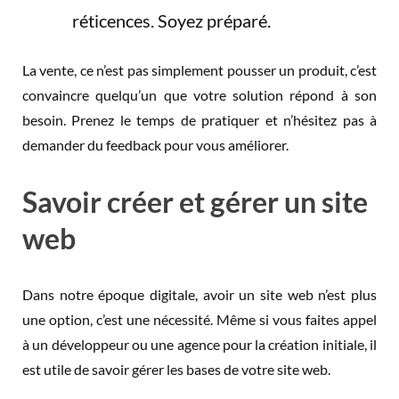
réticences. Soyez préparé.
La vente, ce n’est pas simplement pousser un produit, c’est
convaincre quelqu’un que votre solution répond à son
besoin. Prenez le temps de pratiquer et n’hésitez pas à
demander du feedback pour vous améliorer.
Savoir créer et gérer un site
web
Dans notre époque digitale, avoir un site web n’est plus
une option, c’est une nécessité. Même si vous faites appel
à un développeur ou une agence pour la création initiale, il
est utile de savoir gérer les bases de votre site web.