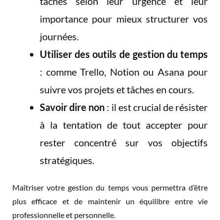
tâches selon leur urgence et leur
importance pour mieux structurer vos
journées.
Utiliser des outils de gestion du temps
: comme Trello, Notion ou Asana pour
suivre vos projets et tâches en cours.
Savoir dire non
: il est crucial de résister
à la tentation de tout accepter pour
rester concentré sur vos objectifs
stratégiques.
Maîtriser votre gestion du temps vous permettra d’être
plus efficace et de maintenir un équilibre entre vie
professionnelle et personnelle.