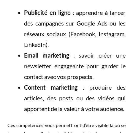
Publicité en ligne
: apprendre à lancer
des campagnes sur Google Ads ou les
réseaux sociaux (Facebook, Instagram,
LinkedIn).
Email marketing
: savoir créer une
newsletter engageante pour garder le
contact avec vos prospects.
Content marketing
: produire des
articles, des posts ou des vidéos qui
apportent de la valeur à votre audience.
Ces compétences vous permettront d’être visible là où se