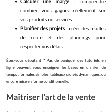
Calculer une marge
: comprendre
combien vous gagnez réellement sur
vos produits ou services.
Planifier des projets
: créer des feuilles
de route et des plannings pour
respecter vos délais.
Êtes-vous débutant ? Pas de panique, des tutoriels en
ligne peuvent vous enseigner les bases en un rien de
temps : formules simples, tableaux croisés dynamiques, ou
encore mise en forme conditionnelle.
Maîtriser l’art de la vente