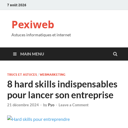
7 août 2026
Pexiweb
Astuces informatiques et internet
MAIN MENU
TRUCS ET ASTUCES
/
WEBMARKETING
8 hard skills indispensables
pour lancer son entreprise
21 décembre 2024
-
by
Pyo
-
Leave a Comment