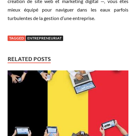
création de site web et marketing digital —, vous êtes
mieux équipé pour naviguer dans les eaux parfois
turbulentes de la gestion d’une entreprise.
TAGGED
ENTREPRENEURIAT
RELATED POSTS