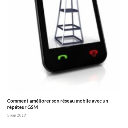
Comment améliorer son réseau mobile avec un
répéteur GSM
5 juin 2019