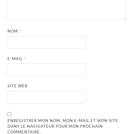
NOM
*
E-MAIL
*
SITE WEB
ENREGISTRER MON NOM, MON E-MAIL ET MON SITE
DANS LE NAVIGATEUR POUR MON PROCHAIN
COMMENTAIRE.