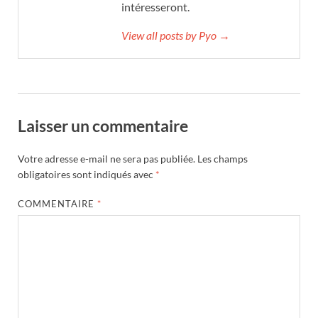
intéresseront.
View all posts by Pyo →
Laisser un commentaire
Votre adresse e-mail ne sera pas publiée.
Les champs
obligatoires sont indiqués avec
*
COMMENTAIRE
*