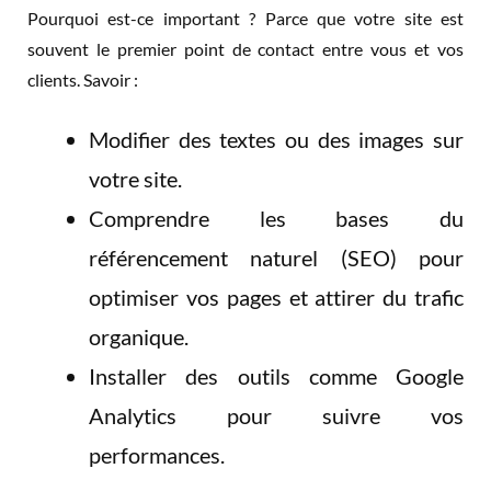
Pourquoi est-ce important ? Parce que votre site est
souvent le premier point de contact entre vous et vos
clients. Savoir :
Modifier des textes ou des images sur
votre site.
Comprendre les bases du
référencement naturel (SEO) pour
optimiser vos pages et attirer du trafic
organique.
Installer des outils comme Google
Analytics pour suivre vos
performances.