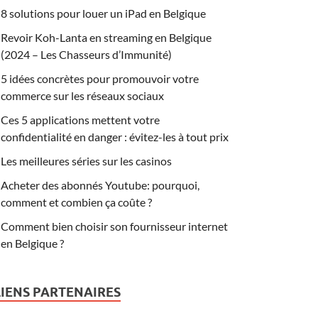
8 solutions pour louer un iPad en Belgique
Revoir Koh-Lanta en streaming en Belgique
(2024 – Les Chasseurs d’Immunité)
5 idées concrètes pour promouvoir votre
commerce sur les réseaux sociaux
Ces 5 applications mettent votre
confidentialité en danger : évitez-les à tout prix
Les meilleures séries sur les casinos
Acheter des abonnés Youtube: pourquoi,
comment et combien ça coûte ?
Comment bien choisir son fournisseur internet
en Belgique ?
LIENS PARTENAIRES