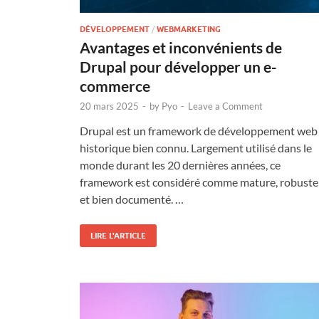
DÉVELOPPEMENT
/
WEBMARKETING
Avantages et inconvénients de
Drupal pour développer un e-
commerce
20 mars 2025
-
by
Pyo
-
Leave a Comment
Drupal est un framework de développement web
historique bien connu. Largement utilisé dans le
monde durant les 20 dernières années, ce
framework est considéré comme mature, robuste
et bien documenté. …
LIRE L'ARTICLE