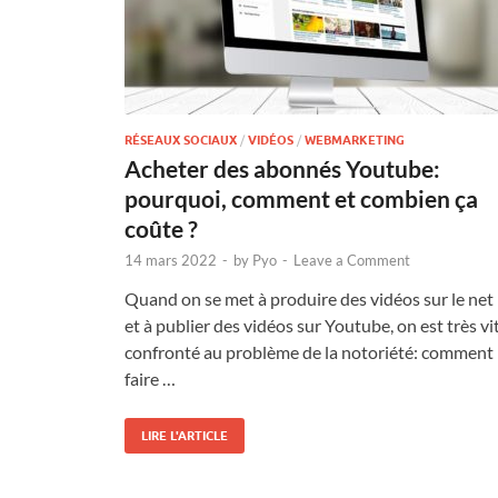
RÉSEAUX SOCIAUX
/
VIDÉOS
/
WEBMARKETING
Acheter des abonnés Youtube:
pourquoi, comment et combien ça
coûte ?
14 mars 2022
-
by
Pyo
-
Leave a Comment
Quand on se met à produire des vidéos sur le net
et à publier des vidéos sur Youtube, on est très vi
confronté au problème de la notoriété: comment
faire …
LIRE L'ARTICLE