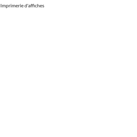
Imprimerie d'affiches