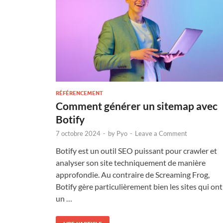
RÉFÉRENCEMENT
Comment générer un sitemap avec
Botify
7 octobre 2024
-
by
Pyo
-
Leave a Comment
Botify est un outil SEO puissant pour crawler et
analyser son site techniquement de manière
approfondie. Au contraire de Screaming Frog,
Botify gère particulièrement bien les sites qui ont
un …