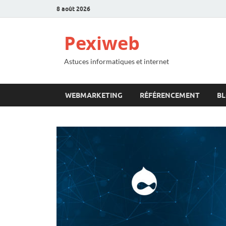
8 août 2026
Pexiweb
Astuces informatiques et internet
WEBMARKETING
RÉFÉRENCEMENT
B