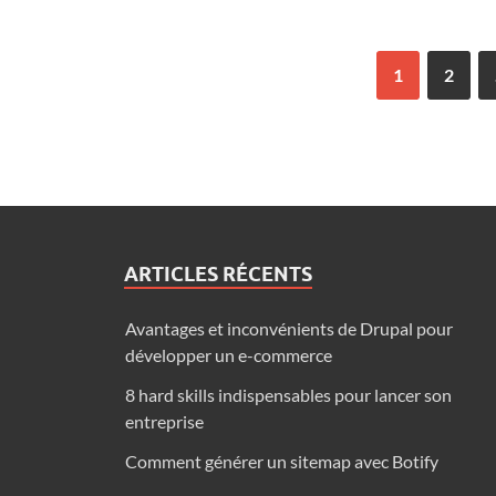
1
2
ARTICLES RÉCENTS
Avantages et inconvénients de Drupal pour
développer un e-commerce
8 hard skills indispensables pour lancer son
entreprise
Comment générer un sitemap avec Botify