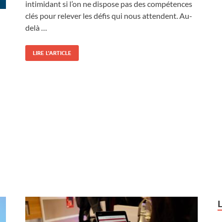
intimidant si l’on ne dispose pas des compétences
clés pour relever les défis qui nous attendent. Au-
delà …
LIRE L'ARTICLE