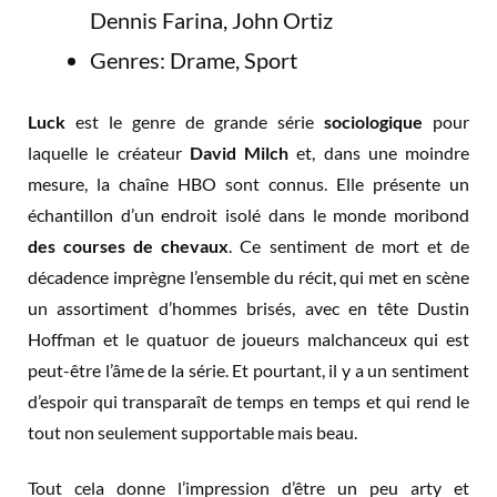
Dennis Farina, John Ortiz
Genres: Drame, Sport
Luck
est le genre de grande série
sociologique
pour
laquelle le créateur
David Milch
et, dans une moindre
mesure, la chaîne HBO sont connus. Elle présente un
échantillon d’un endroit isolé dans le monde moribond
des courses de chevaux
. Ce sentiment de mort et de
décadence imprègne l’ensemble du récit, qui met en scène
un assortiment d’hommes brisés, avec en tête Dustin
Hoffman et le quatuor de joueurs malchanceux qui est
peut-être l’âme de la série. Et pourtant, il y a un sentiment
d’espoir qui transparaît de temps en temps et qui rend le
tout non seulement supportable mais beau.
Tout cela donne l’impression d’être un peu arty et