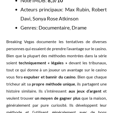
Note IMDB:
8,5/10
Acteurs principaux: Max Rubin, Robert
Davi, Sonya Rose Atkinson
Genres: Documentaire, Drame
Breaking Vegas documente les tentatives de diverses
personnes qui essaient de prendre l’avantage sur le casino.
Bien que la plupart des méthodes montrées dans la série
soient
techniquement « légales »
devant les tribunaux,
tout ce qui donne à un joueur un avantage sur le casino
vous fera
expulser et bannir du casino
. Bien que chaque
tricheur ait sa
propre méthode unique
, ils partagent une
histoire similaire. Ils s’intéressent
aux jeux d’argent
et
veulent trouver
un moyen de gagner plus
que la maison,
généralement par pure curiosité. Ils développent leur
méthode et l’utilisent généralement avec de bons