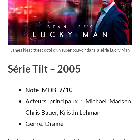
James Nesbitt est doté d’un super pouvoir dans la série Lucky Man
Série Tilt – 2005
Note IMDB:
7/10
Acteurs principaux : Michael Madsen,
Chris Bauer, Kristin Lehman
Genre: Drame