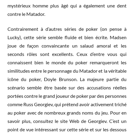
mystérieux homme plus âgé qui a également une dent
contre le Matador.
Contrairement à d’autres séries de poker (on pense à
Lucky), cette série semble fluide et bien écrite. Madsen
joue de façon convaincante un salaud amoral et les
seconds rôles sont excellents. Ceux d’entre vous qui
connaissent bien le monde du poker remarqueront les
similitudes entre le personnage du Matador et la véritable
icône du poker, Doyle Brunson. La majeure partie du
scénario semble être basée sur des accusations réelles
portées contre le grand joueur de poker par des personnes
comme Russ Georgiev, qui prétend avoir activement triché
au poker avec de nombreux grands noms du jeu. Pour en
savoir plus, consultez le site Web de Georgiev. C’est un
point de vue intéressant sur cette série et sur les dessous