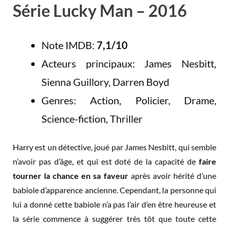
Série Lucky Man – 2016
Note IMDB:
7,1/10
Acteurs principaux: James Nesbitt,
Sienna Guillory, Darren Boyd
Genres: Action, Policier, Drame,
Science-fiction, Thriller
Harry est un détective, joué par James Nesbitt, qui semble
n’avoir pas d’âge, et qui est doté de la capacité de
faire
tourner la chance en sa faveur
après avoir hérité d’une
babiole d’apparence ancienne. Cependant, la personne qui
lui a donné cette babiole n’a pas l’air d’en être heureuse et
la série commence à suggérer très tôt que toute cette