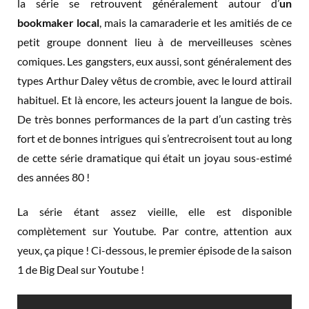
la série se retrouvent généralement autour d’
un
bookmaker local
, mais la camaraderie et les amitiés de ce
petit groupe donnent lieu à de merveilleuses scènes
comiques. Les gangsters, eux aussi, sont généralement des
types Arthur Daley vêtus de crombie, avec le lourd attirail
habituel. Et là encore, les acteurs jouent la langue de bois.
De très bonnes performances de la part d’un casting très
fort et de bonnes intrigues qui s’entrecroisent tout au long
de cette série dramatique qui était un joyau sous-estimé
des années 80 !
La série étant assez vieille, elle est disponible
complètement sur Youtube. Par contre, attention aux
yeux, ça pique ! Ci-dessous, le premier épisode de la saison
1 de Big Deal sur Youtube !