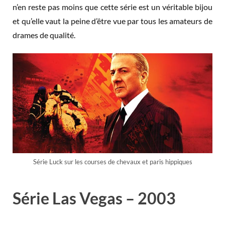
n’en reste pas moins que cette série est un véritable bijou
et qu’elle vaut la peine d’être vue par tous les amateurs de
drames de qualité.
Série Luck sur les courses de chevaux et paris hippiques
Série Las Vegas – 2003