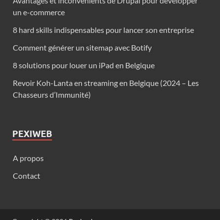
Avantages et inconvénients de Drupal pour développer
un e-commerce
8 hard skills indispensables pour lancer son entreprise
Comment générer un sitemap avec Botify
8 solutions pour louer un iPad en Belgique
Revoir Koh-Lanta en streaming en Belgique (2024 – Les
Chasseurs d’Immunité)
PEXIWEB
A propos
Contact