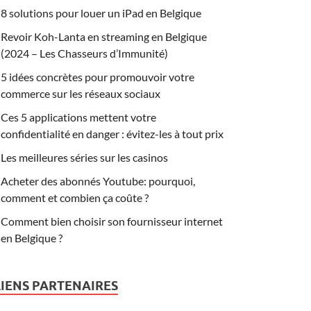
8 solutions pour louer un iPad en Belgique
Revoir Koh-Lanta en streaming en Belgique
(2024 – Les Chasseurs d’Immunité)
5 idées concrètes pour promouvoir votre
commerce sur les réseaux sociaux
Ces 5 applications mettent votre
confidentialité en danger : évitez-les à tout prix
Les meilleures séries sur les casinos
Acheter des abonnés Youtube: pourquoi,
comment et combien ça coûte ?
Comment bien choisir son fournisseur internet
en Belgique ?
LIENS PARTENAIRES