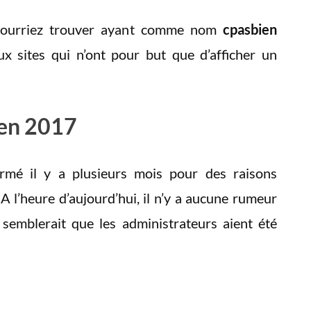
 pourriez trouver ayant comme nom
cpasbien
x sites qui n’ont pour but que d’afficher un
 en 2017
ermé il y a plusieurs mois pour des raisons
 A l’heure d’aujourd’hui, il n’y a aucune rumeur
l semblerait que les administrateurs aient été