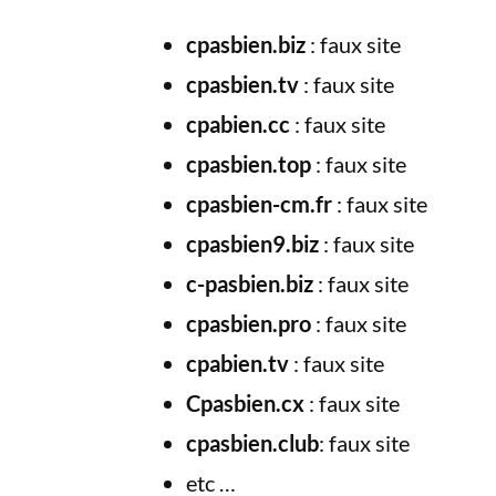
cpasbien.biz
: faux site
cpasbien.tv
: faux site
cpabien.cc
: faux site
cpasbien.top
: faux site
cpasbien-cm.fr
: faux site
cpasbien9.biz
: faux site
c-pasbien.biz
: faux site
cpasbien.pro
: faux site
cpabien.tv
: faux site
Cpasbien.cx
: faux site
cpasbien.club
: faux site
etc …