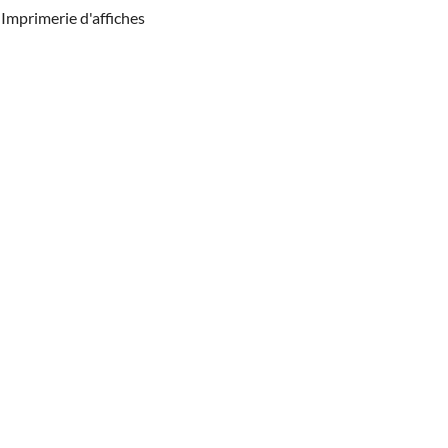
Imprimerie d'affiches