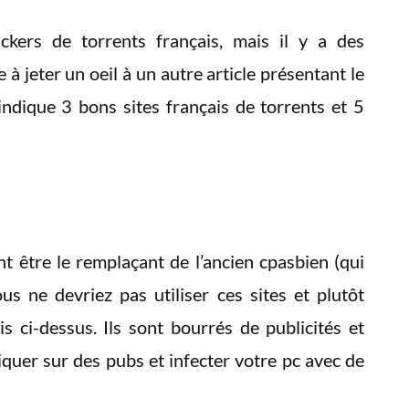
ckers de torrents français, mais il y a des
e à jeter un oeil à un autre article présentant le
ndique 3 bons sites français de torrents et 5
ent être le remplaçant de l’ancien cpasbien (qui
ous ne devriez pas utiliser ces sites et plutôt
is ci-dessus. Ils sont bourrés de publicités et
liquer sur des pubs et infecter votre pc avec de