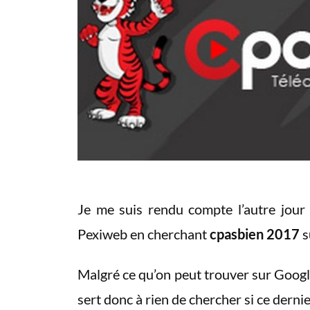
Je me suis rendu compte l’autre jour
Pexiweb en cherchant
cpasbien 2017
s
Malgré ce qu’on peut trouver sur Googl
sert donc à rien de chercher si ce derni