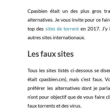
Cpasbien était un des plus gros tra
alternatives. Je vous invite pour ce fair
top des
sites de torrent
en 2017. J’y i
autres sites internationaux.
Les faux sites
Tous les sites listés ci-dessous se dis
était cpasbien.cm), mais c’est faux. V
préférer les alternatives dont je parla
n’ont pour objectif que de vous faire c
faux torrents et des virus.