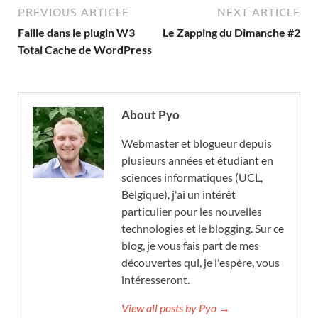
PREVIOUS ARTICLE
NEXT ARTICLE
Faille dans le plugin W3
Le Zapping du Dimanche #2
Total Cache de WordPress
About Pyo
Webmaster et blogueur depuis
plusieurs années et étudiant en
sciences informatiques (UCL,
Belgique), j'ai un intérêt
particulier pour les nouvelles
technologies et le blogging. Sur ce
blog, je vous fais part de mes
découvertes qui, je l'espère, vous
intéresseront.
View all posts by Pyo →