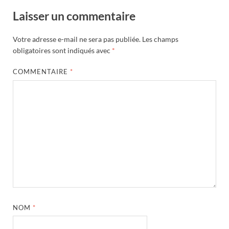
Laisser un commentaire
Votre adresse e-mail ne sera pas publiée.
Les champs
obligatoires sont indiqués avec
*
COMMENTAIRE
*
NOM
*