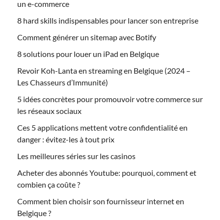
un e-commerce
8 hard skills indispensables pour lancer son entreprise
Comment générer un sitemap avec Botify
8 solutions pour louer un iPad en Belgique
Revoir Koh-Lanta en streaming en Belgique (2024 –
Les Chasseurs d’Immunité)
5 idées concrètes pour promouvoir votre commerce sur
les réseaux sociaux
Ces 5 applications mettent votre confidentialité en
danger : évitez-les à tout prix
Les meilleures séries sur les casinos
Acheter des abonnés Youtube: pourquoi, comment et
combien ça coûte ?
Comment bien choisir son fournisseur internet en
Belgique ?