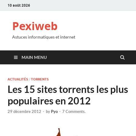
10 août 2026
Pexiweb
Astuces informatiques et internet
MAIN MENU
ACTUALITÉS
/
TORRENTS
Les 15 sites torrents les plus
populaires en 2012
29 décembre 2012
-
by
Pyo
-
7 Comments.