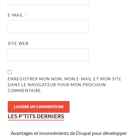
E-MAIL
*
SITE WEB
ENREGISTRER MON NOM, MON E-MAIL ET MON SITE
DANS LE NAVIGATEUR POUR MON PROCHAIN
COMMENTAIRE.
LES P’TITS DERNIERS
Avantages et inconvénients de Drupal pour développer