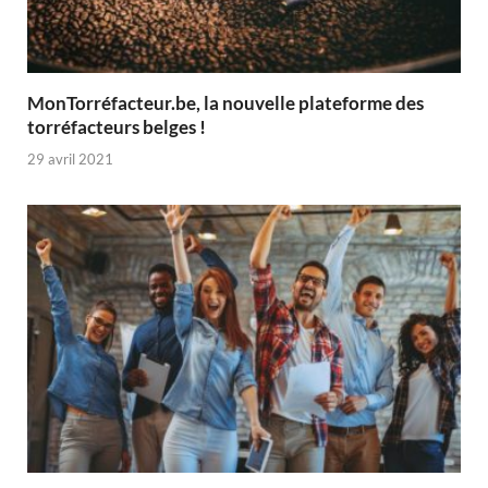
MonTorréfacteur.be, la nouvelle plateforme des
torréfacteurs belges !
29 avril 2021