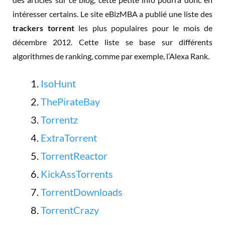
intéresser certains. Le site eBizMBA a publié une liste des
trackers torrent
les plus populaires pour le mois de
décembre 2012. Cette liste se base sur différents
algorithmes de ranking, comme par exemple, l’Alexa Rank.
IsoHunt
ThePirateBay
Torrentz
ExtraTorrent
TorrentReactor
KickAssTorrents
TorrentDownloads
TorrentCrazy