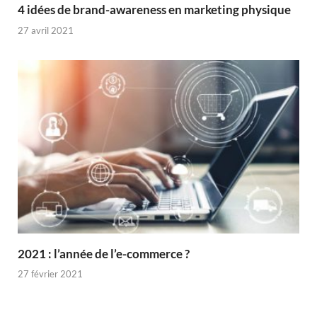
4 idées de brand-awareness en marketing physique
27 avril 2021
2021 : l’année de l’e-commerce ?
27 février 2021