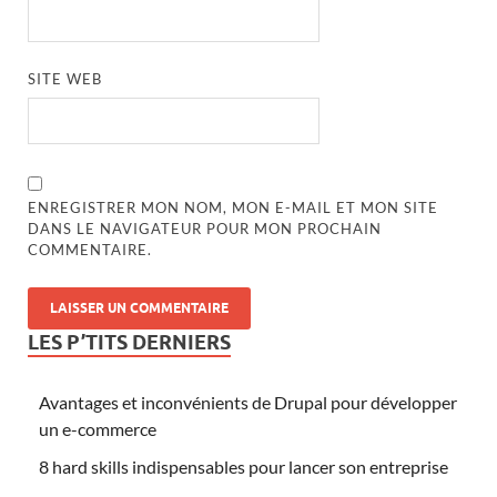
SITE WEB
ENREGISTRER MON NOM, MON E-MAIL ET MON SITE
DANS LE NAVIGATEUR POUR MON PROCHAIN
COMMENTAIRE.
LES P’TITS DERNIERS
Avantages et inconvénients de Drupal pour développer
un e-commerce
8 hard skills indispensables pour lancer son entreprise