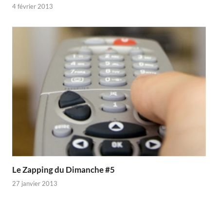
4 février 2013
Le Zapping du Dimanche #5
27 janvier 2013