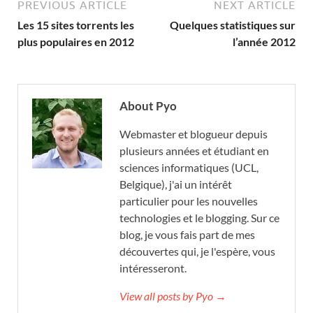
PREVIOUS ARTICLE
NEXT ARTICLE
Les 15 sites torrents les
Quelques statistiques sur
plus populaires en 2012
l’année 2012
About Pyo
Webmaster et blogueur depuis
plusieurs années et étudiant en
sciences informatiques (UCL,
Belgique), j'ai un intérêt
particulier pour les nouvelles
technologies et le blogging. Sur ce
blog, je vous fais part de mes
découvertes qui, je l'espère, vous
intéresseront.
View all posts by Pyo →