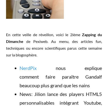
En cette veille de réveillon, voici le 2ième
Zapping du
Dimanche
de Pexiweb. Au menu, des articles fun,
techniques ou encore scientifiques parus cette semaine
sur la blogosphère.
NerdPix
nous explique
comment faire paraître Gandalf
beaucoup plus grand que les nains
News: Jilion lance des players HTML5
personnalisables intégrant Youtube,