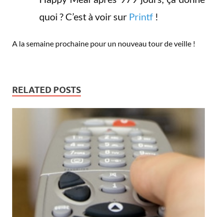
quoi ? C’est à voir sur
Printf
!
A la semaine prochaine pour un nouveau tour de veille !
RELATED POSTS