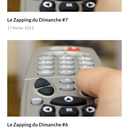
Le Zapping du Dimanche #7
17 février 2013
Le Zapping du Dimanche #6