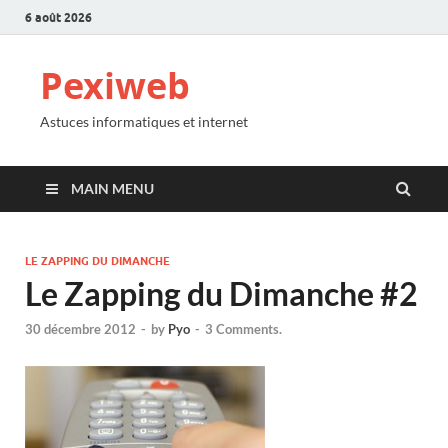
6 août 2026
Pexiweb
Astuces informatiques et internet
MAIN MENU
LE ZAPPING DU DIMANCHE
Le Zapping du Dimanche #2
30 décembre 2012
-
by
Pyo
-
3 Comments.