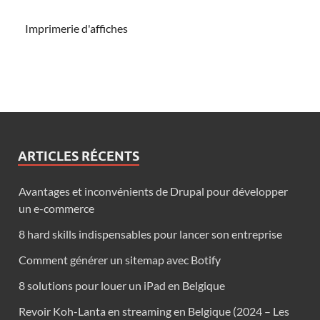
Imprimerie d'affiches
ARTICLES RÉCENTS
Avantages et inconvénients de Drupal pour développer
un e-commerce
8 hard skills indispensables pour lancer son entreprise
Comment générer un sitemap avec Botify
8 solutions pour louer un iPad en Belgique
Revoir Koh-Lanta en streaming en Belgique (2024 – Les