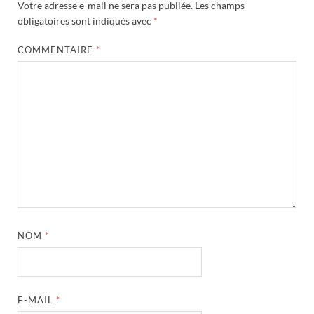
Votre adresse e-mail ne sera pas publiée.
Les champs
obligatoires sont indiqués avec
*
COMMENTAIRE
*
NOM
*
E-MAIL
*