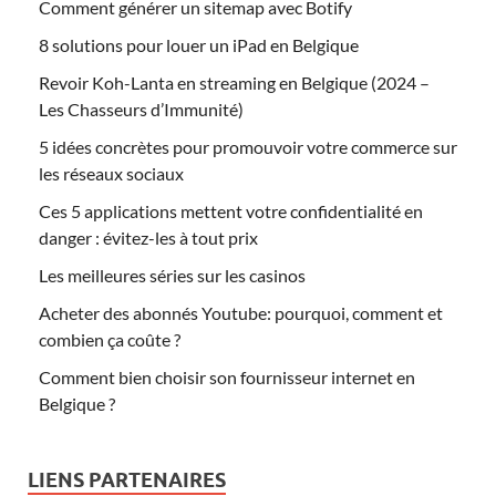
Comment générer un sitemap avec Botify
8 solutions pour louer un iPad en Belgique
Revoir Koh-Lanta en streaming en Belgique (2024 –
Les Chasseurs d’Immunité)
5 idées concrètes pour promouvoir votre commerce sur
les réseaux sociaux
Ces 5 applications mettent votre confidentialité en
danger : évitez-les à tout prix
Les meilleures séries sur les casinos
Acheter des abonnés Youtube: pourquoi, comment et
combien ça coûte ?
Comment bien choisir son fournisseur internet en
Belgique ?
LIENS PARTENAIRES