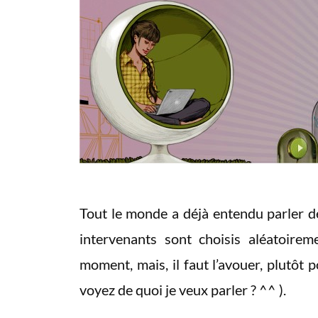
Tout le monde a déjà entendu parler 
intervenants sont choisis aléatoirem
moment, mais, il faut l’avouer, plutôt
voyez de quoi je veux parler ? ^^ ).