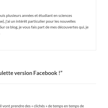
is plusieurs années et étudiant en sciences
, j'ai un intérêt particulier pour les nouvelles
Sur ce blog, je vous fais part de mes découvertes qui, je
.
lette version Facebook !”
il vont prendre des « clichés » de temps en temps de