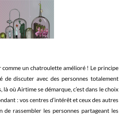
ir comme un chatroulette amélioré ! Le principe
té de discuter avec des personnes totalement
, là où Airtime se démarque, c’est dans le choix
ndant : vos centres d’intérêt et ceux des autres
fin de rassembler les personnes partageant les