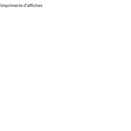
Imprimerie d'affiches