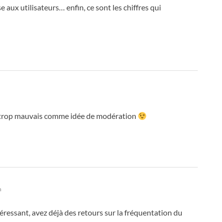
aux utilisateurs… enfin, ce sont les chiffres qui
e trop mauvais comme idée de modération
n
éressant, avez déjà des retours sur la fréquentation du