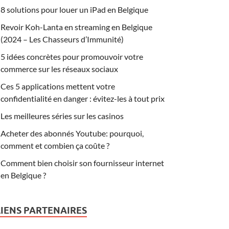
8 solutions pour louer un iPad en Belgique
Revoir Koh-Lanta en streaming en Belgique
(2024 – Les Chasseurs d’Immunité)
5 idées concrètes pour promouvoir votre
commerce sur les réseaux sociaux
Ces 5 applications mettent votre
confidentialité en danger : évitez-les à tout prix
Les meilleures séries sur les casinos
Acheter des abonnés Youtube: pourquoi,
comment et combien ça coûte ?
Comment bien choisir son fournisseur internet
en Belgique ?
LIENS PARTENAIRES