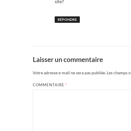
site?
RÉPONDRE
Laisser un commentaire
Votre adresse e-mail ne sera pas publiée.
Les champs ob
COMMENTAIRE
*