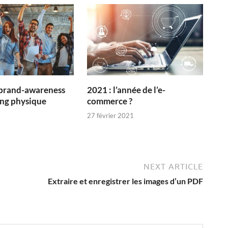
 brand-awareness
2021 : l’année de l’e-
ng physique
commerce ?
27 février 2021
NEXT ARTICLE
Extraire et enregistrer les images d’un PDF