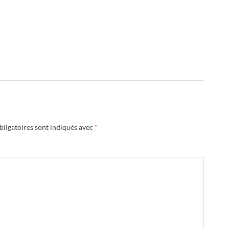
ligatoires sont indiqués avec
*