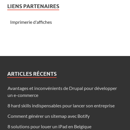
LIENS PARTENAIRES
Imprimerie d'affiches
ARTICLES RÉCENTS
Avantages et inconvénients de Drupal pour développer
un e-commerce
8 hard skills indispensables pour lancer son entreprise
Comment générer un sitemap avec Botify
8 solutions pour louer un iPad en Belgique