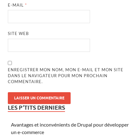
E-MAIL
*
SITE WEB
ENREGISTRER MON NOM, MON E-MAIL ET MON SITE
DANS LE NAVIGATEUR POUR MON PROCHAIN
COMMENTAIRE.
LES P’TITS DERNIERS
Avantages et inconvénients de Drupal pour développer
un e-commerce