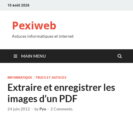
10 août 2026
Pexiweb
Astuces informatiques et internet
MAIN MENU
INFORMATIQUE
/
TRUCS ET ASTUCES
Extraire et enregistrer les
images d’un PDF
24 juin 2012
-
by
Pyo
-
2 Comments.