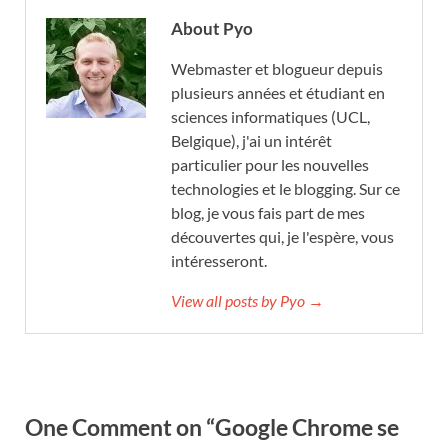
About Pyo
Webmaster et blogueur depuis
plusieurs années et étudiant en
sciences informatiques (UCL,
Belgique), j'ai un intérêt
particulier pour les nouvelles
technologies et le blogging. Sur ce
blog, je vous fais part de mes
découvertes qui, je l'espère, vous
intéresseront.
View all posts by Pyo →
One Comment on “Google Chrome se