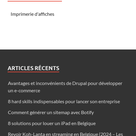
Imprimerie d'affiches
ARTICLES RÉCENTS
Avantages et inconvénients de Drupal pour développer
un e-commerce
8 hard skills indispensables pour lancer son entreprise
Comment générer un sitemap avec Botify
8 solutions pour louer un iPad en Belgique
Revoir Koh-Lanta en streaming en Belgique (2024 – Les