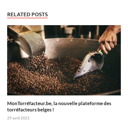
RELATED POSTS
MonTorréfacteur.be, la nouvelle plateforme des
torréfacteurs belges !
29 avril 2021