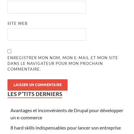
SITE WEB
ENREGISTRER MON NOM, MON E-MAIL ET MON SITE
DANS LE NAVIGATEUR POUR MON PROCHAIN
COMMENTAIRE.
LES P’TITS DERNIERS
Avantages et inconvénients de Drupal pour développer
un e-commerce
8 hard skills indispensables pour lancer son entreprise