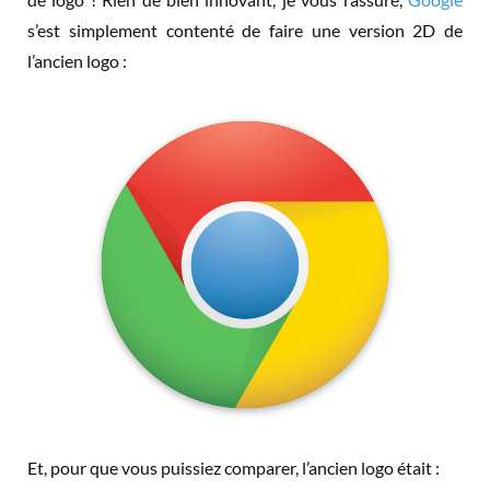
s’est simplement contenté de faire une version 2D de
l’ancien logo :
Et, pour que vous puissiez comparer, l’ancien logo était :