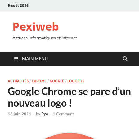
9 août 2026
Pexiweb
Astuces informatiques et internet
MAIN MENU
ACTUALITÉS
/
CHROME
/
GOOGLE
/
LOGICIELS
Google Chrome se pare d’un
nouveau logo !
13 juin 2011
-
by
Pyo
-
1 Comment