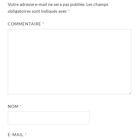
Votre adresse e-mail ne sera pas publiée.
Les champs
obligatoires sont indiqués avec
*
COMMENTAIRE
*
NOM
*
E-MAIL
*