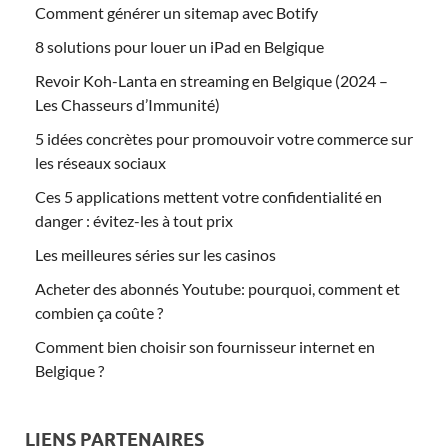
Comment générer un sitemap avec Botify
8 solutions pour louer un iPad en Belgique
Revoir Koh-Lanta en streaming en Belgique (2024 –
Les Chasseurs d’Immunité)
5 idées concrètes pour promouvoir votre commerce sur
les réseaux sociaux
Ces 5 applications mettent votre confidentialité en
danger : évitez-les à tout prix
Les meilleures séries sur les casinos
Acheter des abonnés Youtube: pourquoi, comment et
combien ça coûte ?
Comment bien choisir son fournisseur internet en
Belgique ?
LIENS PARTENAIRES