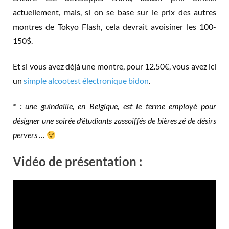
actuellement, mais, si on se base sur le prix des autres
montres de Tokyo Flash, cela devrait avoisiner les 100-
150$.
Et si vous avez déjà une montre, pour 12.50€, vous avez ici
un
simple alcootest électronique bidon
.
* : une guindaille, en Belgique, est le terme employé pour
désigner une soirée d’étudiants zassoiffés de bières zé de désirs
pervers …
Vidéo de présentation :