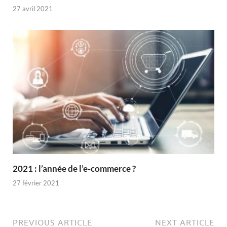
27 avril 2021
2021 : l’année de l’e-commerce ?
27 février 2021
PREVIOUS ARTICLE
NEXT ARTICLE