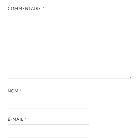
COMMENTAIRE
*
NOM
*
E-MAIL
*