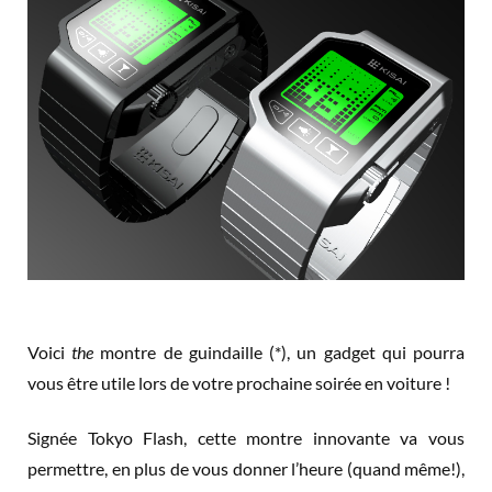
Voici
the
montre de guindaille (*), un gadget qui pourra
vous être utile lors de votre prochaine soirée en voiture !
Signée Tokyo Flash, cette montre innovante va vous
permettre, en plus de vous donner l’heure (quand même!),