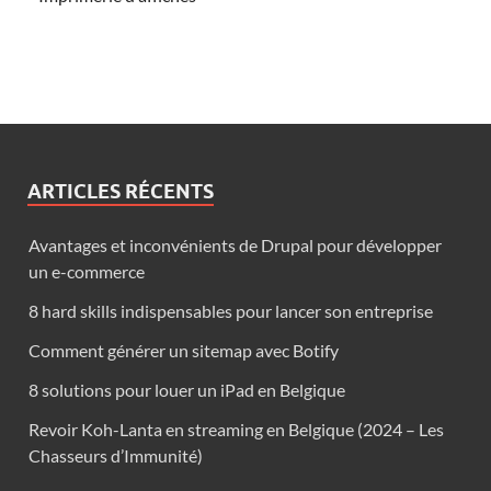
ARTICLES RÉCENTS
Avantages et inconvénients de Drupal pour développer
un e-commerce
8 hard skills indispensables pour lancer son entreprise
Comment générer un sitemap avec Botify
8 solutions pour louer un iPad en Belgique
Revoir Koh-Lanta en streaming en Belgique (2024 – Les
Chasseurs d’Immunité)