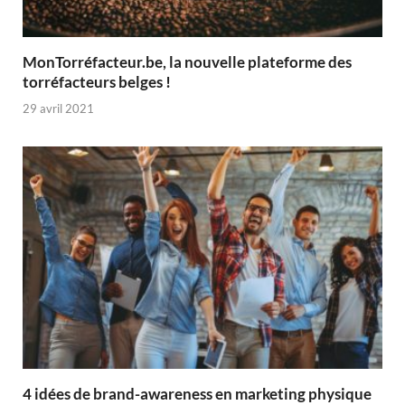
MonTorréfacteur.be, la nouvelle plateforme des
torréfacteurs belges !
29 avril 2021
4 idées de brand-awareness en marketing physique