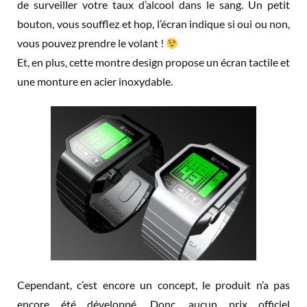
de surveiller votre taux d’alcool dans le sang. Un petit
bouton, vous soufflez et hop, l’écran indique si oui ou non,
vous pouvez prendre le volant !
Et, en plus, cette montre design propose un écran tactile et
une monture en acier inoxydable.
Cependant, c’est encore un concept, le produit n’a pas
encore été développé. Donc, aucun prix officiel