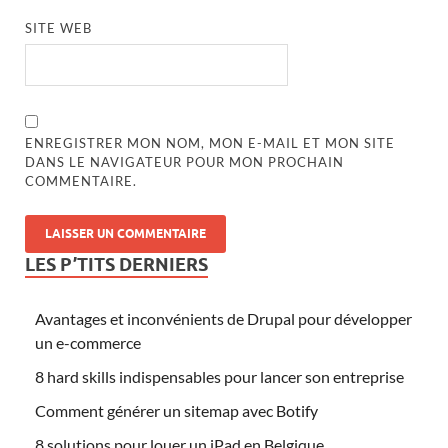
SITE WEB
ENREGISTRER MON NOM, MON E-MAIL ET MON SITE
DANS LE NAVIGATEUR POUR MON PROCHAIN
COMMENTAIRE.
LES P’TITS DERNIERS
Avantages et inconvénients de Drupal pour développer
un e-commerce
8 hard skills indispensables pour lancer son entreprise
Comment générer un sitemap avec Botify
8 solutions pour louer un iPad en Belgique