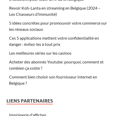
Revoir Koh-Lanta en streaming en Belgique (2024 –
Les Chasseurs d’Immunité)
5 idées concrètes pour promouvoir votre commerce sur
les réseaux sociaux
Ces 5 applications mettent votre confidentialité en
danger : évitez-les à tout prix
Les meilleures séries sur les casinos
Acheter des abonnés Youtube: pourquoi, comment et
combien ça coûte ?
Comment bien choisir son fournisseur internet en
Belgique ?
LIENS PARTENAIRES
Imprimerie d'affiches