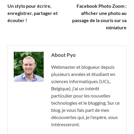
Un stylo pour écrire,
Facebook Photo Zoom :
enregistrer, partager et
afficher une photo au
écouter !
passage de la souris sur sa
miniature
About Pyo
Webmaster et blogueur depuis
plusieurs années et étudiant en
sciences informatiques (UCL,
Belgique), j'ai un intérêt
particulier pour les nouvelles
technologies et le blogging. Sur ce
blog, je vous fais part de mes
découvertes qui, je l'espère, vous
intéresseront.