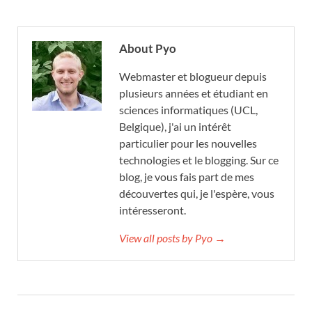
About Pyo
Webmaster et blogueur depuis
plusieurs années et étudiant en
sciences informatiques (UCL,
Belgique), j'ai un intérêt
particulier pour les nouvelles
technologies et le blogging. Sur ce
blog, je vous fais part de mes
découvertes qui, je l'espère, vous
intéresseront.
View all posts by Pyo →