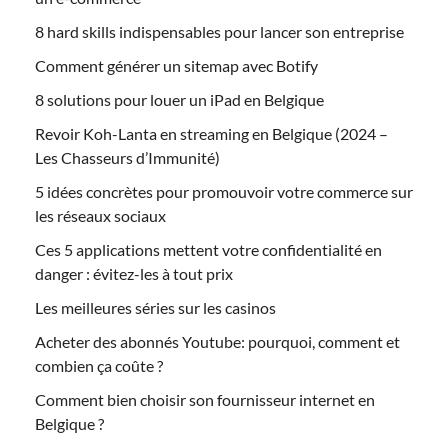
8 hard skills indispensables pour lancer son entreprise
Comment générer un sitemap avec Botify
8 solutions pour louer un iPad en Belgique
Revoir Koh-Lanta en streaming en Belgique (2024 –
Les Chasseurs d’Immunité)
5 idées concrètes pour promouvoir votre commerce sur
les réseaux sociaux
Ces 5 applications mettent votre confidentialité en
danger : évitez-les à tout prix
Les meilleures séries sur les casinos
Acheter des abonnés Youtube: pourquoi, comment et
combien ça coûte ?
Comment bien choisir son fournisseur internet en
Belgique ?