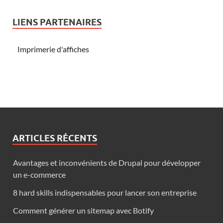
LIENS PARTENAIRES
Imprimerie d'affiches
ARTICLES RÉCENTS
Avantages et inconvénients de Drupal pour développer
un e-commerce
8 hard skills indispensables pour lancer son entreprise
Comment générer un sitemap avec Botify