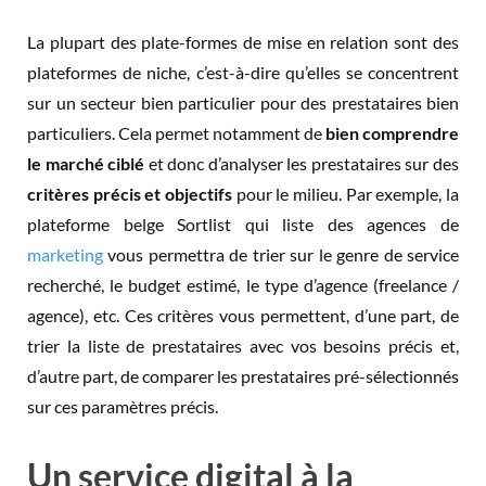
La plupart des plate-formes de mise en relation sont des
plateformes de niche, c’est-à-dire qu’elles se concentrent
sur un secteur bien particulier pour des prestataires bien
particuliers. Cela permet notamment de
bien comprendre
le marché ciblé
et donc d’analyser les prestataires sur des
critères précis et objectifs
pour le milieu. Par exemple, la
plateforme belge Sortlist qui liste des agences de
marketing
vous permettra de trier sur le genre de service
recherché, le budget estimé, le type d’agence (freelance /
agence), etc. Ces critères vous permettent, d’une part, de
trier la liste de prestataires avec vos besoins précis et,
d’autre part, de comparer les prestataires pré-sélectionnés
sur ces paramètres précis.
Un service digital à la