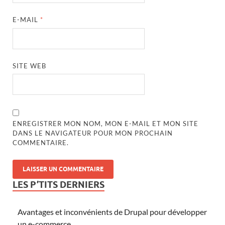
E-MAIL
*
SITE WEB
ENREGISTRER MON NOM, MON E-MAIL ET MON SITE
DANS LE NAVIGATEUR POUR MON PROCHAIN
COMMENTAIRE.
LES P’TITS DERNIERS
Avantages et inconvénients de Drupal pour développer
un e-commerce