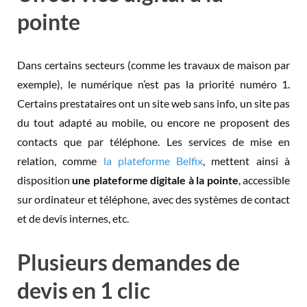
pointe
Dans certains secteurs (comme les travaux de maison par
exemple), le numérique n’est pas la priorité numéro 1.
Certains prestataires ont un site web sans info, un site pas
du tout adapté au mobile, ou encore ne proposent des
contacts que par téléphone. Les services de mise en
relation, comme
la plateforme Belfix
, mettent ainsi à
disposition
une plateforme digitale à la pointe
, accessible
sur ordinateur et téléphone, avec des systèmes de contact
et de devis internes, etc.
Plusieurs demandes de
devis en 1 clic