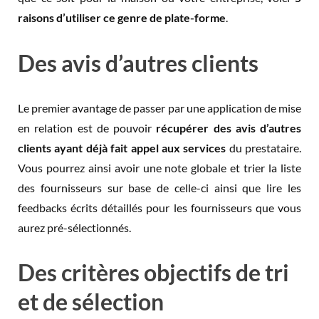
raisons d’utiliser ce genre de plate-forme
.
Des avis d’autres clients
Le premier avantage de passer par une application de mise
en relation est de pouvoir
récupérer des avis d’autres
clients ayant déjà fait appel aux services
du prestataire.
Vous pourrez ainsi avoir une note globale et trier la liste
des fournisseurs sur base de celle-ci ainsi que lire les
feedbacks écrits détaillés pour les fournisseurs que vous
aurez pré-sélectionnés.
Des critères objectifs de tri
et de sélection