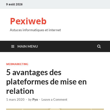
9 août 2026
Pexiweb
Astuces informatiques et internet
MAIN MENU
WEBMARKETING
5 avantages des
plateformes de mise en
relation
1 mars 2020
-
by
Pyo
-
Leave a Comment