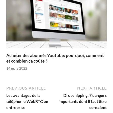
Acheter des abonnés Youtube: pourquoi, comment
et combien ça coûte ?
14 mars 2022
PREVIOUS ARTICLE
NEXT ARTICLE
Les avantages de la
Dropshipping: 7 dangers
téléphonie WebRTC en
importants dont il faut être
entreprise
conscient