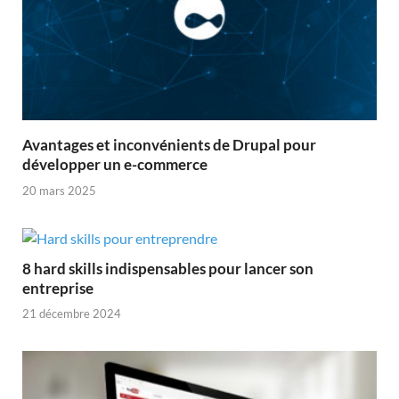
Avantages et inconvénients de Drupal pour
développer un e-commerce
20 mars 2025
8 hard skills indispensables pour lancer son
entreprise
21 décembre 2024