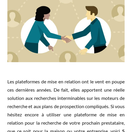
Les plateformes de mise en relation ont le vent en poupe
ces dernières années. De fait, elles apportent une réelle
solution aux recherches interminables sur les moteurs de
recherche et aux plans de prospection compliqués. Si vous
hésitez encore à utiliser une plateforme de mise en
relation pour la recherche de votre prochain prestataire,
que ce soit pour la maison ou votre entreprise, voici
5