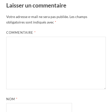
Laisser un commentaire
Votre adresse e-mail ne sera pas publiée.
Les champs
obligatoires sont indiqués avec
*
COMMENTAIRE
*
NOM
*