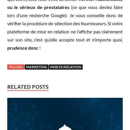
ou le sérieux de prestataires
(ce que vous deviez faire
lors d’une recherche Google). Je vous conseille donc de
vérifier la procédure de sélection des fournisseurs. Si votre
plateforme de mise en relation ne l’affiche pas clairement
sur son site, c’est qu’elle accepte tout et n’importe quoi,
prudence donc
!
TAGGED
MARKETING
MISE EN RELATION
RELATED POSTS