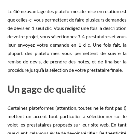
Le 4ième avantage des plateformes de mise en relation est
que celles-ci vous permettent de faire plusieurs demandes
de devis en 1 seul clic. Vous rédigez une fois la description
de votre projet, vous sélectionnez 3-4 prestataires et vous
leur envoyez votre demande en 1 clic. Une fois fait, la
plupart des plateformes vous permettent de suivre la
remise de devis, de prendre des notes, et de finaliser la
procédure jusqu’à la sélection de votre prestataire finale.
Un gage de qualité
Certaines plateformes (attention, toutes ne le font pas !)
mettent un accent tout particulier à sélectionner sur le
volet les prestataires proposés sur leur site web. En tant
que client, cela vous évite de devoir
vérifier l’authenticité