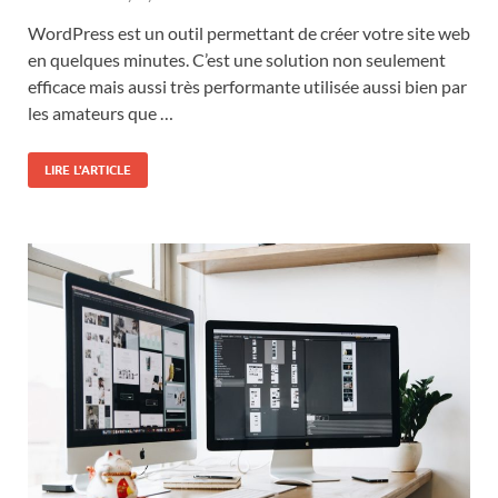
WordPress est un outil permettant de créer votre site web
en quelques minutes. C’est une solution non seulement
efficace mais aussi très performante utilisée aussi bien par
les amateurs que …
LIRE L'ARTICLE