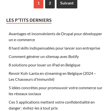
1
2
Suivant
LES P’TITS DERNIERS
Avantages et inconvénients de Drupal pour développer
un e-commerce
8 hard skills indispensables pour lancer son entreprise
Comment générer un sitemap avec Botify
8 solutions pour louer un iPad en Belgique
Revoir Koh-Lanta en streaming en Belgique (2024 –
Les Chasseurs d’Immunité)
5 idées concrètes pour promouvoir votre commerce sur
les réseaux sociaux
Ces 5 applications mettent votre confidentialité en
danger : évitez-les à tout prix