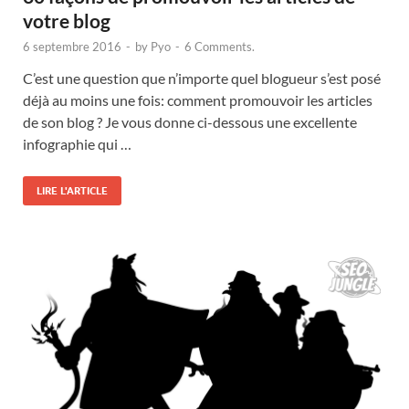
votre blog
6 septembre 2016
-
by
Pyo
-
6 Comments.
C’est une question que n’importe quel blogueur s’est posé
déjà au moins une fois: comment promouvoir les articles
de son blog ? Je vous donne ci-dessous une excellente
infographie qui …
LIRE L'ARTICLE