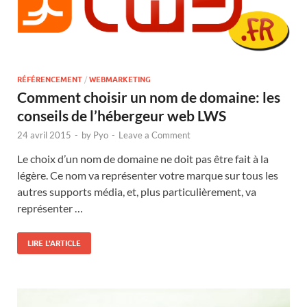
RÉFÉRENCEMENT
/
WEBMARKETING
Comment choisir un nom de domaine: les
conseils de l’hébergeur web LWS
24 avril 2015
-
by
Pyo
-
Leave a Comment
Le choix d’un nom de domaine ne doit pas être fait à la
légère. Ce nom va représenter votre marque sur tous les
autres supports média, et, plus particulièrement, va
représenter …
LIRE L'ARTICLE