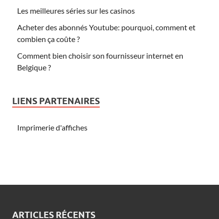
Les meilleures séries sur les casinos
Acheter des abonnés Youtube: pourquoi, comment et
combien ça coûte ?
Comment bien choisir son fournisseur internet en
Belgique ?
LIENS PARTENAIRES
Imprimerie d'affiches
ARTICLES RÉCENTS