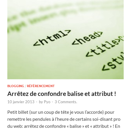
BLOGGING
/
RÉFÉRENCEMENT
Arrêtez de confondre balise et attribut !
10 janvier 2013
-
by
Pyo
-
3 Comments.
Petit billet (sur un coup de tête je vous l’accorde) pour
remettre les pendules à l’heure de certains soi-disant pro
du web: arrêtez de confondre « balise » et « attribut » ! En