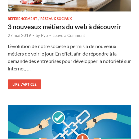
RÉFÉRENCEMENT
/
RÉSEAUX SOCIAUX
3 nouveaux métiers du web à découvrir
27 mai 2019
-
by
Pyo
-
Leave a Comment
L’évolution de notre société a permis à de nouveaux
métiers de voir le jour. En effet, afin de répondre à la
demande des entreprises pour développer la notoriété sur
internet, …
LIRE L'ARTICLE