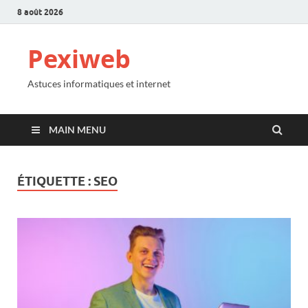
8 août 2026
Pexiweb
Astuces informatiques et internet
MAIN MENU
ÉTIQUETTE :
SEO