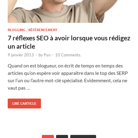
BLOGGING
/
RÉFÉRENCEMENT
7 réflexes SEO à avoir lorsque vous rédigez
un article
9 janvier 2013
-
by
Pyo
-
10 Comments.
Quand on est blogueur, on écrit de temps en temps des
articles qu’on espère voir apparaître dans le top des SERP
sur l’un ou l’autre mot-clé spécialisé. Evidemment, cela ne
vaut pas …
LIRE L'ARTICLE