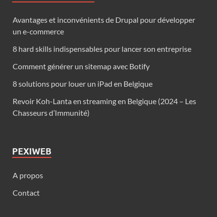
Avantages et inconvénients de Drupal pour développer
un e-commerce
8 hard skills indispensables pour lancer son entreprise
Comment générer un sitemap avec Botify
8 solutions pour louer un iPad en Belgique
Revoir Koh-Lanta en streaming en Belgique (2024 – Les
Chasseurs d’Immunité)
PEXIWEB
A propos
Contact