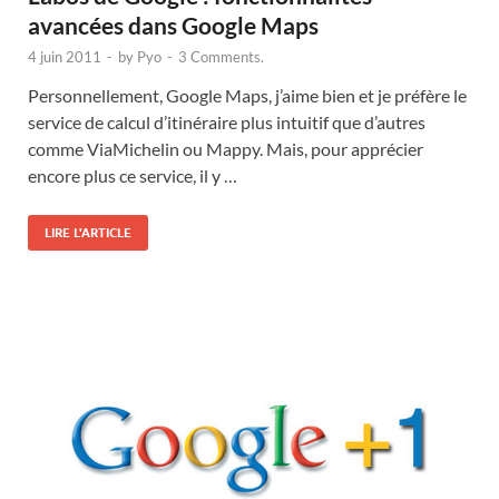
avancées dans Google Maps
4 juin 2011
-
by
Pyo
-
3 Comments.
Personnellement, Google Maps, j’aime bien et je préfère le
service de calcul d’itinéraire plus intuitif que d’autres
comme ViaMichelin ou Mappy. Mais, pour apprécier
encore plus ce service, il y …
LIRE L'ARTICLE