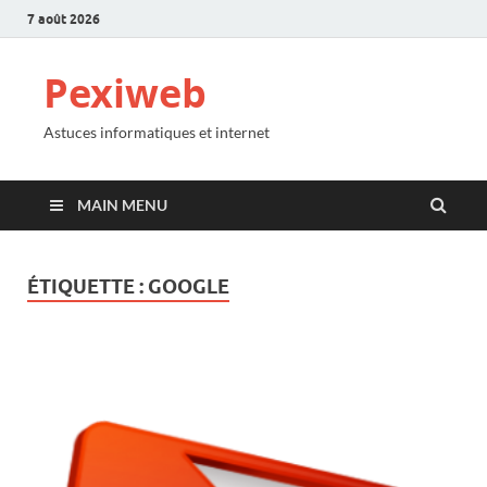
7 août 2026
Pexiweb
Astuces informatiques et internet
MAIN MENU
ÉTIQUETTE :
GOOGLE