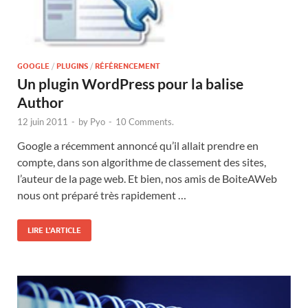
GOOGLE
/
PLUGINS
/
RÉFÉRENCEMENT
Un plugin WordPress pour la balise
Author
12 juin 2011
-
by
Pyo
-
10 Comments.
Google a récemment annoncé qu’il allait prendre en
compte, dans son algorithme de classement des sites,
l’auteur de la page web. Et bien, nos amis de BoiteAWeb
nous ont préparé très rapidement …
LIRE L'ARTICLE