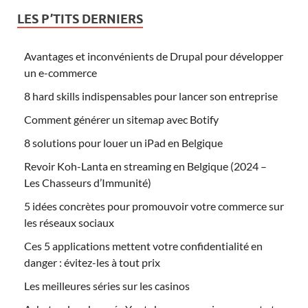
LES P’TITS DERNIERS
Avantages et inconvénients de Drupal pour développer
un e-commerce
8 hard skills indispensables pour lancer son entreprise
Comment générer un sitemap avec Botify
8 solutions pour louer un iPad en Belgique
Revoir Koh-Lanta en streaming en Belgique (2024 –
Les Chasseurs d’Immunité)
5 idées concrètes pour promouvoir votre commerce sur
les réseaux sociaux
Ces 5 applications mettent votre confidentialité en
danger : évitez-les à tout prix
Les meilleures séries sur les casinos