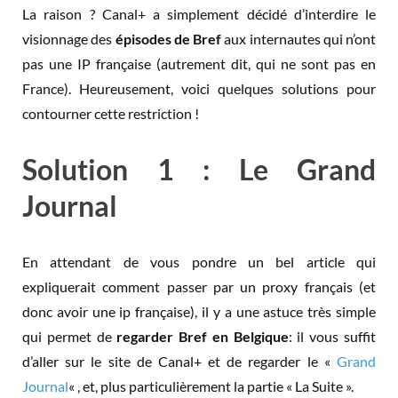
La raison ? Canal+ a simplement décidé d’interdire le
visionnage des
épisodes de Bref
aux internautes qui n’ont
pas une IP française (autrement dit, qui ne sont pas en
France). Heureusement, voici quelques solutions pour
contourner cette restriction !
Solution 1 : Le Grand
Journal
En attendant de vous pondre un bel article qui
expliquerait comment passer par un proxy français (et
donc avoir une ip française), il y a une astuce très simple
qui permet de
regarder Bref en Belgique
: il vous suffit
d’aller sur le site de Canal+ et de regarder le «
Grand
Journal
« , et, plus particulièrement la partie « La Suite ».