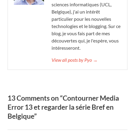
sciences informatiques (UCL,
Belgique), j'ai un intérêt
particulier pour les nouvelles
technologies et le blogging. Sur ce
blog, je vous fais part de mes
découvertes qui, je l'espère, vous
intéresseront.
View all posts by Pyo →
13 Comments on “Contourner Media
Error 13 et regarder la série Bref en
Belgique”