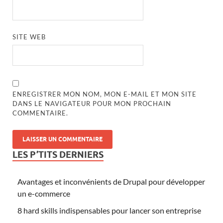
SITE WEB
ENREGISTRER MON NOM, MON E-MAIL ET MON SITE
DANS LE NAVIGATEUR POUR MON PROCHAIN
COMMENTAIRE.
LES P’TITS DERNIERS
Avantages et inconvénients de Drupal pour développer
un e-commerce
8 hard skills indispensables pour lancer son entreprise