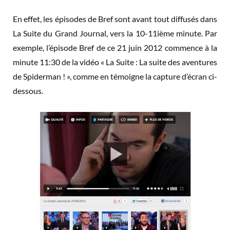
En effet, les épisodes de Bref sont avant tout diffusés dans
La Suite du Grand Journal, vers la 10-11ième minute. Par
exemple, l’épisode Bref de ce 21 juin 2012 commence à la
minute 11:30 de la vidéo « La Suite : La suite des aventures
de Spiderman ! », comme en témoigne la capture d’écran ci-
dessous.