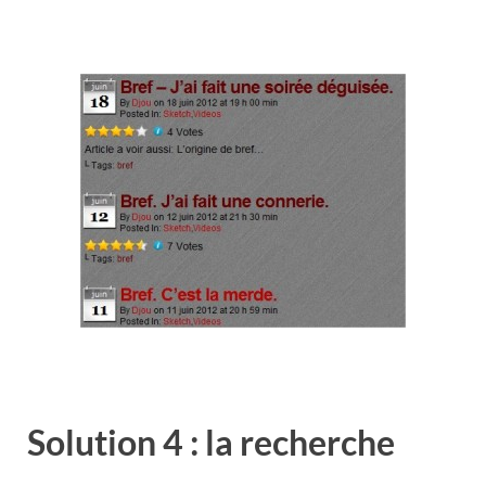
Solution 4 : la recherche