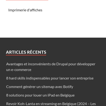
Imprimerie d'affiches
ARTICLES RÉCENTS
Avantages et inconvénients de Drupal pour développer
un e-commerce
8 hard skills indispensables pour lancer son entreprise
Comment générer un sitemap avec Botify
8 solutions pour louer un iPad en Belgique
Revoir Koh-Lanta en streaming en Belgique (2024 – Les