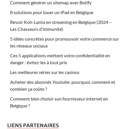
Comment générer un sitemap avec Botify
8 solutions pour louer un iPad en Belgique
Revoir Koh-Lanta en streaming en Belgique (2024 –
Les Chasseurs d’Immunité)
5 idées concrètes pour promouvoir votre commerce sur
les réseaux sociaux
Ces 5 applications mettent votre confidentialité en
danger : évitez-les à tout prix
Les meilleures séries sur les casinos
Acheter des abonnés Youtube: pourquoi, comment et
combien ça coûte ?
Comment bien choisir son fournisseur internet en
Belgique ?
LIENS PARTENAIRES