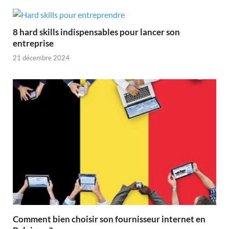
8 hard skills indispensables pour lancer son
entreprise
21 décembre 2024
Comment bien choisir son fournisseur internet en