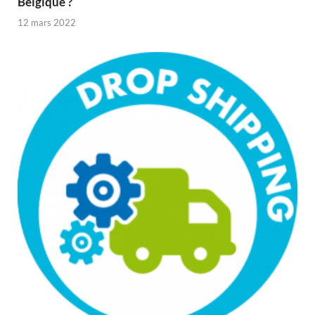
Belgique ?
12 mars 2022