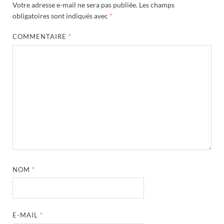
Votre adresse e-mail ne sera pas publiée.
Les champs
obligatoires sont indiqués avec
*
COMMENTAIRE
*
NOM
*
E-MAIL
*