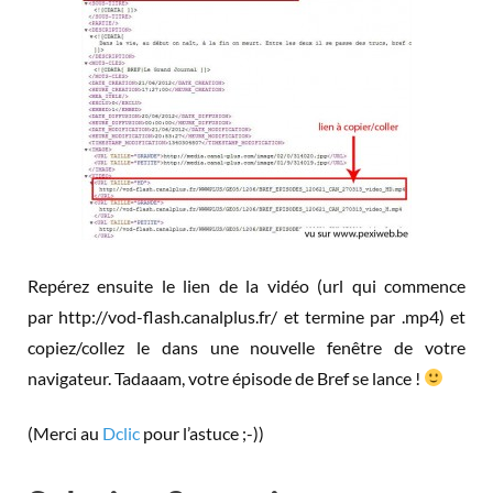
Repérez ensuite le lien de la vidéo (url qui commence
par http://vod-flash.canalplus.fr/ et termine par .mp4) et
copiez/collez le dans une nouvelle fenêtre de votre
navigateur. Tadaaam, votre épisode de Bref se lance !
(Merci au
Dclic
pour l’astuce ;-))