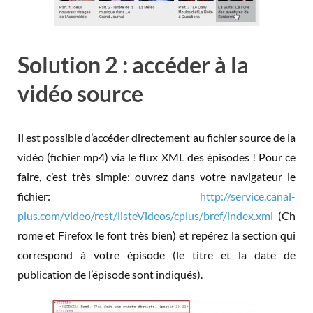
Solution 2 : accéder à la
vidéo source
Il est possible d’accéder directement au fichier source de la
vidéo (fichier mp4) via le flux XML des épisodes ! Pour ce
faire, c’est très simple: ouvrez dans votre navigateur le
fichier:
http://service.canal-
plus.com/video/rest/listeVideos/cplus/bref/index.xml
(Ch
rome et Firefox le font très bien) et repérez la section qui
correspond à votre épisode (le titre et la date de
publication de l’épisode sont indiqués).