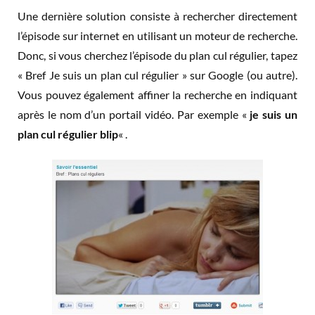
Une dernière solution consiste à rechercher directement
l’épisode sur internet en utilisant un moteur de recherche.
Donc, si vous cherchez l’épisode du plan cul régulier, tapez
« Bref Je suis un plan cul régulier » sur Google (ou autre).
Vous pouvez également affiner la recherche en indiquant
après le nom d’un portail vidéo. Par exemple «
je suis un
plan cul régulier blip
« .