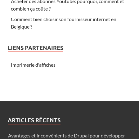
Acheter des abonnés Youtube: pourquoi, comment et
combien ça coûte ?
Comment bien choisir son fournisseur internet en
Belgique ?
LIENS PARTENAIRES
Imprimerie d'affiches
ARTICLES RÉCENTS
Avantages et inconvénients de Drupal pour développer