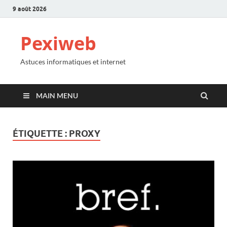
9 août 2026
Pexiweb
Astuces informatiques et internet
MAIN MENU
ÉTIQUETTE :
PROXY