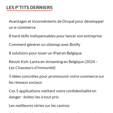
LES P’TITS DERNIERS
Avantages et inconvénients de Drupal pour développer
un e-commerce
8 hard skills indispensables pour lancer son entreprise
Comment générer un sitemap avec Botify
8 solutions pour louer un iPad en Belgique
Revoir Koh-Lanta en streaming en Belgique (2024 –
Les Chasseurs d’Immunité)
5 idées concrètes pour promouvoir votre commerce sur
les réseaux sociaux
Ces 5 applications mettent votre confidentialité en
danger : évitez-les à tout prix
Les meilleures séries sur les casinos