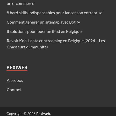
un e-commerce
8 hard skills indispensables pour lancer son entreprise
Comment générer un sitemap avec Botify
8 solutions pour louer un iPad en Belgique
Revoir Koh-Lanta en streaming en Belgique (2024 – Les
Chasseurs d’Immunité)
PEXIWEB
A propos
Contact
Copyright © 2026
Pexiweb
.