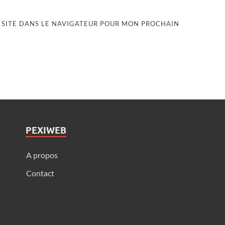
 SITE DANS LE NAVIGATEUR POUR MON PROCHAIN
PEXIWEB
A propos
Contact