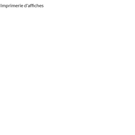
Imprimerie d'affiches