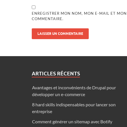
ENREGISTRER MON NOM, MON E-MAIL ET MON
COMMENTAIRE.
ARTICLES RÉCENTS
Avantages et inconvénients de Drupal pour
développer un e-commerce
8 hard skills indispensables pour lancer son
entreprise
Comment générer un sitemap avec Botify