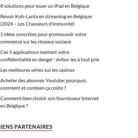
8 solutions pour louer un iPad en Belgique
Revoir Koh-Lanta en streaming en Belgique
(2024 – Les Chasseurs d’Immunité)
5 idées concrètes pour promouvoir votre
commerce sur les réseaux sociaux
Ces 5 applications mettent votre
confidentialité en danger : évitez-les à tout prix
Les meilleures séries sur les casinos
Acheter des abonnés Youtube: pourquoi,
comment et combien ça coûte ?
Comment bien choisir son fournisseur internet
en Belgique ?
LIENS PARTENAIRES