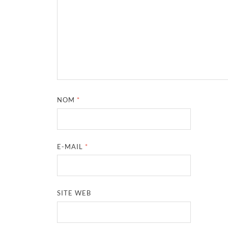
NOM
*
E-MAIL
*
SITE WEB