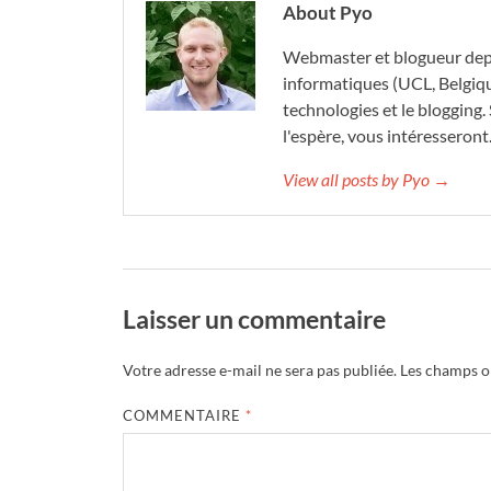
About Pyo
Webmaster et blogueur depu
informatiques (UCL, Belgique)
technologies et le blogging. 
l'espère, vous intéresseront
View all posts by Pyo →
Laisser un commentaire
Votre adresse e-mail ne sera pas publiée.
Les champs ob
COMMENTAIRE
*