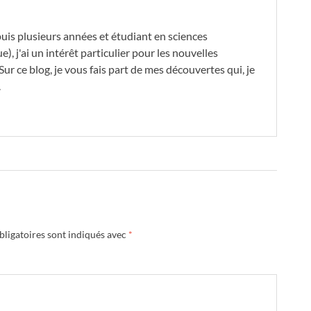
is plusieurs années et étudiant en sciences
, j'ai un intérêt particulier pour les nouvelles
Sur ce blog, je vous fais part de mes découvertes qui, je
.
ligatoires sont indiqués avec
*