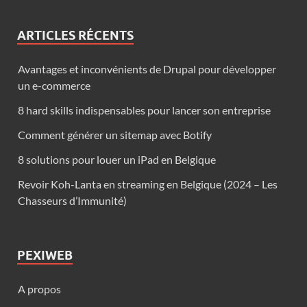
ARTICLES RÉCENTS
Avantages et inconvénients de Drupal pour développer
un e-commerce
8 hard skills indispensables pour lancer son entreprise
Comment générer un sitemap avec Botify
8 solutions pour louer un iPad en Belgique
Revoir Koh-Lanta en streaming en Belgique (2024 – Les
Chasseurs d’Immunité)
PEXIWEB
A propos