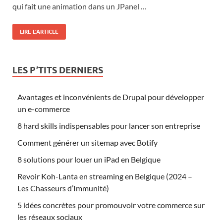
qui fait une animation dans un JPanel …
LIRE L'ARTICLE
LES P’TITS DERNIERS
Avantages et inconvénients de Drupal pour développer
un e-commerce
8 hard skills indispensables pour lancer son entreprise
Comment générer un sitemap avec Botify
8 solutions pour louer un iPad en Belgique
Revoir Koh-Lanta en streaming en Belgique (2024 –
Les Chasseurs d’Immunité)
5 idées concrètes pour promouvoir votre commerce sur
les réseaux sociaux