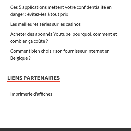
Ces 5 applications mettent votre confidentialité en
danger : évitez-les à tout prix
Les meilleures séries sur les casinos
Acheter des abonnés Youtube: pourquoi, comment et
combien ça coûte ?
Comment bien choisir son fournisseur internet en
Belgique ?
LIENS PARTENAIRES
Imprimerie d'affiches