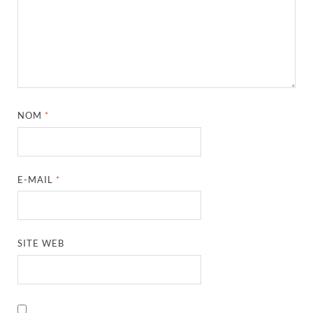
NOM
*
E-MAIL
*
SITE WEB