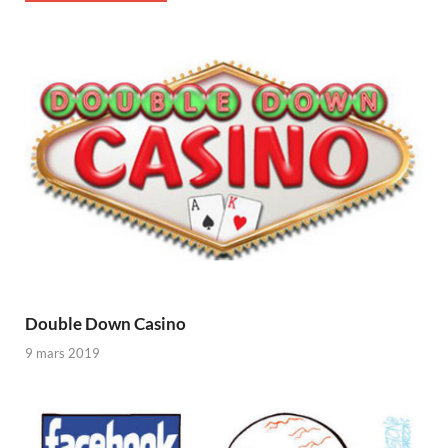
Double Down Casino
9 mars 2019