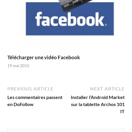
Télécharger une vidéo Facebook
19 mai 2015
PREVIOUS ARTICLE
NEXT ARTICLE
Les commentaires passent
Installer l’Android Market
en DoFollow
sur la tablette Archos 101
IT