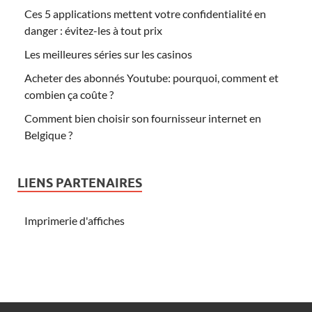
Ces 5 applications mettent votre confidentialité en
danger : évitez-les à tout prix
Les meilleures séries sur les casinos
Acheter des abonnés Youtube: pourquoi, comment et
combien ça coûte ?
Comment bien choisir son fournisseur internet en
Belgique ?
LIENS PARTENAIRES
Imprimerie d'affiches