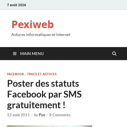
7 août 2026
Pexiweb
Astuces informatiques et internet
MAIN MENU
FACEBOOK
/
TRUCS ET ASTUCES
Poster des statuts
Facebook par SMS
gratuitement !
12 août 2011
-
by
Pyo
-
8 Comments.