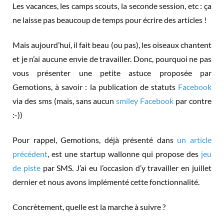
Les vacances, les camps scouts, la seconde session, etc : ça
ne laisse pas beaucoup de temps pour écrire des articles !
Mais aujourd’hui, il fait beau (ou pas), les oiseaux chantent
et je n’ai aucune envie de travailler. Donc, pourquoi ne pas
vous présenter une petite astuce proposée par
Gemotions, à savoir : la publication de statuts
Facebook
via des sms (mais, sans aucun
smiley Facebook
par contre
:-))
Pour rappel, Gemotions, déjà présenté dans
un article
précédent
, est une startup wallonne qui propose des
jeu
de piste
par SMS. J’ai eu l’occasion d’y travailler en juillet
dernier et nous avons implémenté cette fonctionnalité.
Concrètement, quelle est la marche à suivre ?