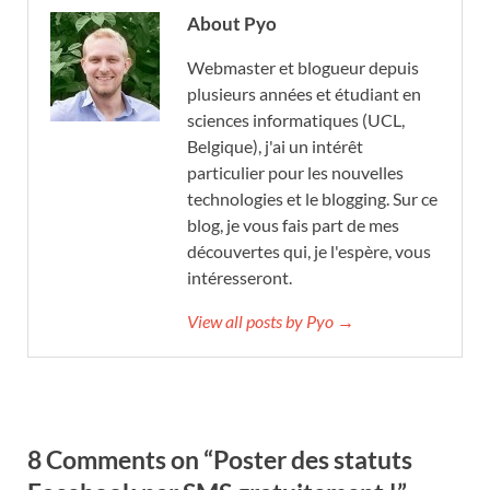
About Pyo
Webmaster et blogueur depuis
plusieurs années et étudiant en
sciences informatiques (UCL,
Belgique), j'ai un intérêt
particulier pour les nouvelles
technologies et le blogging. Sur ce
blog, je vous fais part de mes
découvertes qui, je l'espère, vous
intéresseront.
View all posts by Pyo →
8 Comments on “Poster des statuts