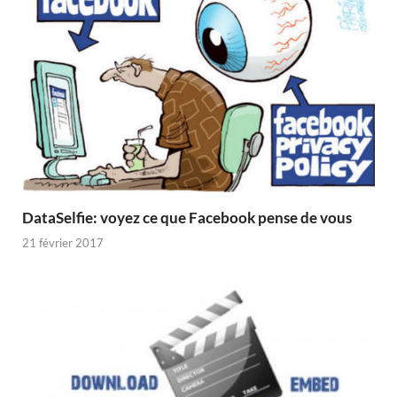
DataSelfie: voyez ce que Facebook pense de vous
21 février 2017