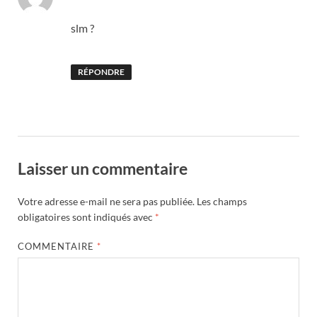
slm ?
RÉPONDRE
Laisser un commentaire
Votre adresse e-mail ne sera pas publiée.
Les champs
obligatoires sont indiqués avec
*
COMMENTAIRE
*