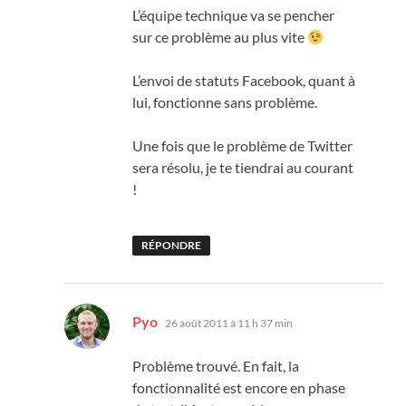
L’équipe technique va se pencher
sur ce problème au plus vite
L’envoi de statuts Facebook, quant à
lui, fonctionne sans problème.
Une fois que le problème de Twitter
sera résolu, je te tiendrai au courant
!
RÉPONDRE
dit :
Pyo
26 août 2011 à 11 h 37 min
Problème trouvé. En fait, la
fonctionnalité est encore en phase