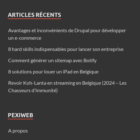
ARTICLES RÉCENTS
Avantages et inconvénients de Drupal pour développer
un e-commerce
8 hard skills indispensables pour lancer son entreprise
Comment générer un sitemap avec Botify
8 solutions pour louer un iPad en Belgique
Revoir Koh-Lanta en streaming en Belgique (2024 – Les
Chasseurs d’Immunité)
PEXIWEB
A propos