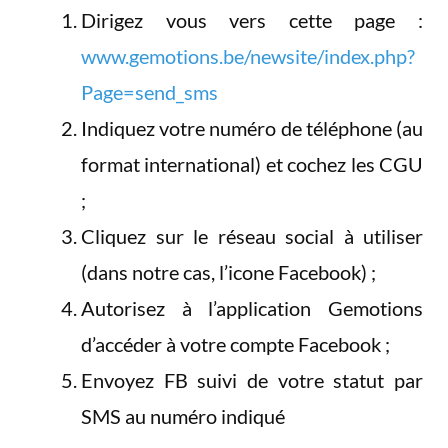
Dirigez vous vers cette page :
www.gemotions.be/newsite/index.php?
Page=send_sms
Indiquez votre numéro de téléphone (au
format international) et cochez les CGU
;
Cliquez sur le réseau social à utiliser
(dans notre cas, l’icone Facebook) ;
Autorisez à l’application Gemotions
d’accéder à votre compte Facebook ;
Envoyez FB suivi de votre statut par
SMS au numéro indiqué