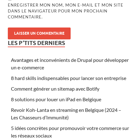
ENREGISTRER MON NOM, MON E-MAIL ET MON SITE
DANS LE NAVIGATEUR POUR MON PROCHAIN
COMMENTAIRE.
LES P’TITS DERNIERS
Avantages et inconvénients de Drupal pour développer
un e-commerce
8 hard skills indispensables pour lancer son entreprise
Comment générer un sitemap avec Botify
8 solutions pour louer un iPad en Belgique
Revoir Koh-Lanta en streaming en Belgique (2024 –
Les Chasseurs d’Immunité)
5 idées concrètes pour promouvoir votre commerce sur
les réseaux sociaux