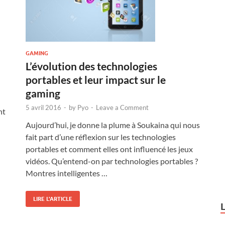
GAMING
L’évolution des technologies
portables et leur impact sur le
gaming
5 avril 2016
-
by
Pyo
-
Leave a Comment
nt
Aujourd’hui, je donne la plume à Soukaina qui nous
fait part d’une réflexion sur les technologies
portables et comment elles ont influencé les jeux
vidéos. Qu’entend-on par technologies portables ?
Montres intelligentes …
LIRE L'ARTICLE