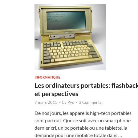
INFORMATIQUE
Les ordinateurs portables: flashbac
et perspectives
7 mars 2013
-
by
Pyo
-
3 Comments.
De nos jours, les appareils high-tech portables
sont partout. Que ce soit avec un smartphone
dernier cri, un pc portable ou une tablette, la
demande pour une mobilité totale dans …