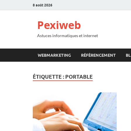
8 août 2026
Pexiweb
Astuces informatiques et internet
WEBMARKETING
RÉFÉRENCEMENT
B
ÉTIQUETTE :
PORTABLE