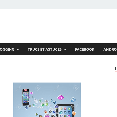
LOGGING
TRUCS ET ASTUCES
FACEBOOK
ANDRO