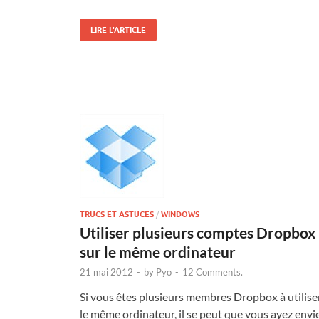
LIRE L'ARTICLE
TRUCS ET ASTUCES
/
WINDOWS
Utiliser plusieurs comptes Dropbox
sur le même ordinateur
21 mai 2012
-
by
Pyo
-
12 Comments.
Si vous êtes plusieurs membres Dropbox à utilise
le même ordinateur, il se peut que vous ayez envi