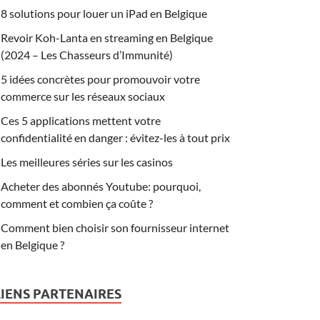
8 solutions pour louer un iPad en Belgique
Revoir Koh-Lanta en streaming en Belgique
(2024 – Les Chasseurs d’Immunité)
5 idées concrètes pour promouvoir votre
commerce sur les réseaux sociaux
Ces 5 applications mettent votre
confidentialité en danger : évitez-les à tout prix
Les meilleures séries sur les casinos
Acheter des abonnés Youtube: pourquoi,
comment et combien ça coûte ?
Comment bien choisir son fournisseur internet
en Belgique ?
LIENS PARTENAIRES