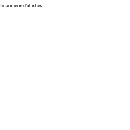
Imprimerie d'affiches