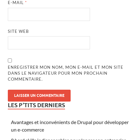
E-MAIL
*
SITE WEB
ENREGISTRER MON NOM, MON E-MAIL ET MON SITE
DANS LE NAVIGATEUR POUR MON PROCHAIN
COMMENTAIRE.
LES P’TITS DERNIERS
Avantages et inconvénients de Drupal pour développer
un e-commerce