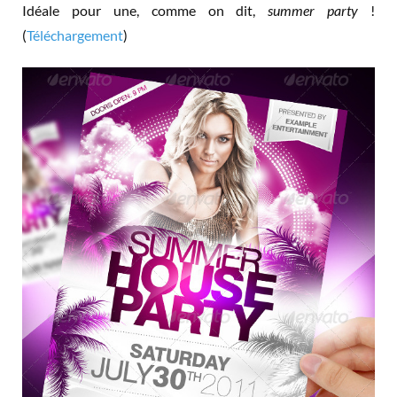
Idéale pour une, comme on dit,
summer party
!
(
Téléchargement
)