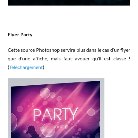
Flyer Party
Cette source Photoshop servira plus dans le cas d’un flyer
que d’une affiche, mais faut avouer qu’il est classe !
(
Téléchargement
)