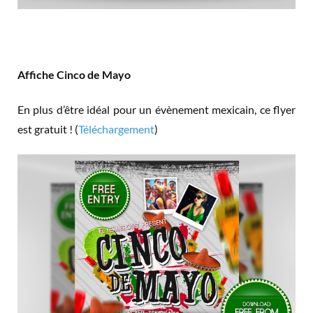
Affiche Cinco de Mayo
En plus d’être idéal pour un évènement mexicain, ce flyer
est gratuit ! (
Téléchargement
)