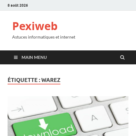
8 août 2026
Pexiweb
Astuces informatiques et internet
MAIN MENU
ÉTIQUETTE :
WAREZ