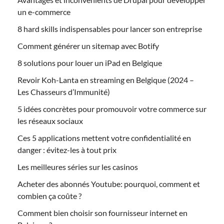
un e-commerce
8 hard skills indispensables pour lancer son entreprise
Comment générer un sitemap avec Botify
8 solutions pour louer un iPad en Belgique
Revoir Koh-Lanta en streaming en Belgique (2024 –
Les Chasseurs d’Immunité)
5 idées concrètes pour promouvoir votre commerce sur
les réseaux sociaux
Ces 5 applications mettent votre confidentialité en
danger : évitez-les à tout prix
Les meilleures séries sur les casinos
Acheter des abonnés Youtube: pourquoi, comment et
combien ça coûte ?
Comment bien choisir son fournisseur internet en