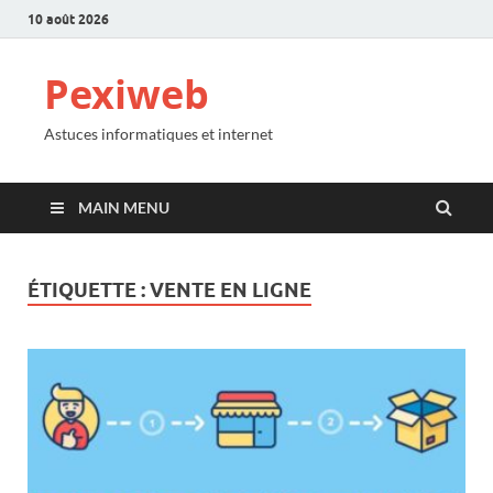
10 août 2026
Pexiweb
Astuces informatiques et internet
MAIN MENU
ÉTIQUETTE :
VENTE EN LIGNE