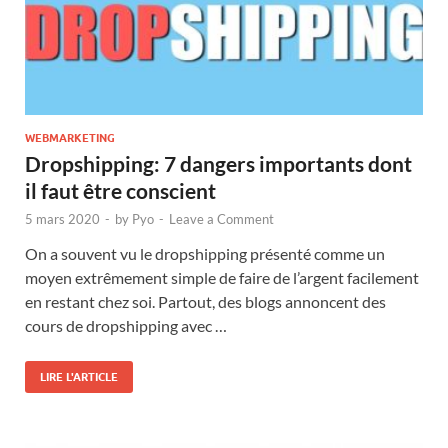
WEBMARKETING
Dropshipping: 7 dangers importants dont
il faut être conscient
5 mars 2020
-
by
Pyo
-
Leave a Comment
On a souvent vu le dropshipping présenté comme un
moyen extrêmement simple de faire de l’argent facilement
en restant chez soi. Partout, des blogs annoncent des
cours de dropshipping avec …
LIRE L'ARTICLE