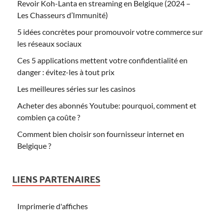
Revoir Koh-Lanta en streaming en Belgique (2024 –
Les Chasseurs d’Immunité)
5 idées concrètes pour promouvoir votre commerce sur
les réseaux sociaux
Ces 5 applications mettent votre confidentialité en
danger : évitez-les à tout prix
Les meilleures séries sur les casinos
Acheter des abonnés Youtube: pourquoi, comment et
combien ça coûte ?
Comment bien choisir son fournisseur internet en
Belgique ?
LIENS PARTENAIRES
Imprimerie d'affiches