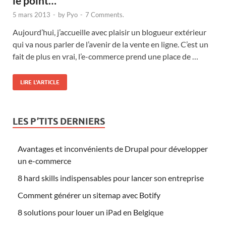
le point…
5 mars 2013
-
by
Pyo
-
7 Comments.
Aujourd’hui, j’accueille avec plaisir un blogueur extérieur
qui va nous parler de l’avenir de la vente en ligne. C’est un
fait de plus en vrai, l’e-commerce prend une place de …
LIRE L'ARTICLE
LES P’TITS DERNIERS
Avantages et inconvénients de Drupal pour développer
un e-commerce
8 hard skills indispensables pour lancer son entreprise
Comment générer un sitemap avec Botify
8 solutions pour louer un iPad en Belgique