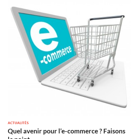
ACTUALITÉS
Quel avenir pour l’e-commerce ? Faisons