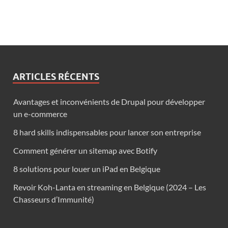
ARTICLES RÉCENTS
Avantages et inconvénients de Drupal pour développer
un e-commerce
8 hard skills indispensables pour lancer son entreprise
Comment générer un sitemap avec Botify
8 solutions pour louer un iPad en Belgique
Revoir Koh-Lanta en streaming en Belgique (2024 – Les
Chasseurs d’Immunité)