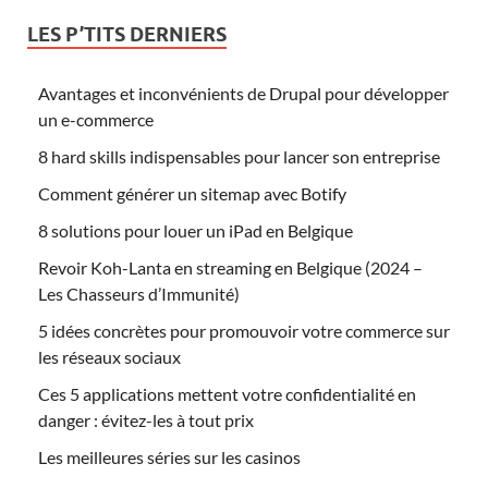
LES P’TITS DERNIERS
Avantages et inconvénients de Drupal pour développer
un e-commerce
8 hard skills indispensables pour lancer son entreprise
Comment générer un sitemap avec Botify
8 solutions pour louer un iPad en Belgique
Revoir Koh-Lanta en streaming en Belgique (2024 –
Les Chasseurs d’Immunité)
5 idées concrètes pour promouvoir votre commerce sur
les réseaux sociaux
Ces 5 applications mettent votre confidentialité en
danger : évitez-les à tout prix
Les meilleures séries sur les casinos