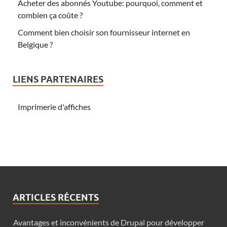
Acheter des abonnés Youtube: pourquoi, comment et
combien ça coûte ?
Comment bien choisir son fournisseur internet en
Belgique ?
LIENS PARTENAIRES
Imprimerie d'affiches
ARTICLES RÉCENTS
Avantages et inconvénients de Drupal pour développer