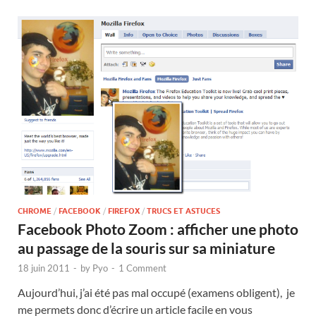
CHROME
/
FACEBOOK
/
FIREFOX
/
TRUCS ET ASTUCES
Facebook Photo Zoom : afficher une photo
au passage de la souris sur sa miniature
18 juin 2011
-
by
Pyo
-
1 Comment
Aujourd’hui, j’ai été pas mal occupé (examens obligent), je
me permets donc d’écrire un article facile en vous