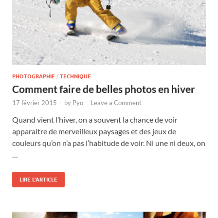
PHOTOGRAPHIE
/
TECHNIQUE
Comment faire de belles photos en hiver
17 février 2015
-
by
Pyo
-
Leave a Comment
Quand vient l’hiver, on a souvent la chance de voir
apparaitre de merveilleux paysages et des jeux de
couleurs qu’on n’a pas l’habitude de voir. Ni une ni deux, on
…
LIRE L'ARTICLE