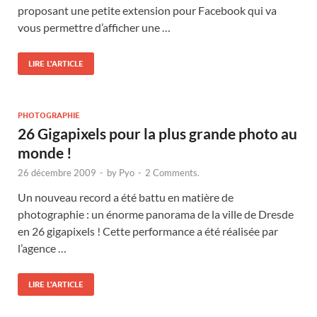
proposant une petite extension pour Facebook qui va
vous permettre d’afficher une …
LIRE L'ARTICLE
PHOTOGRAPHIE
26 Gigapixels pour la plus grande photo au
monde !
26 décembre 2009
-
by
Pyo
-
2 Comments.
Un nouveau record a été battu en matière de
photographie : un énorme panorama de la ville de Dresde
en 26 gigapixels ! Cette performance a été réalisée par
l’agence …
LIRE L'ARTICLE