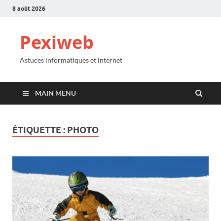
8 août 2026
Pexiweb
Astuces informatiques et internet
MAIN MENU
ÉTIQUETTE :
PHOTO