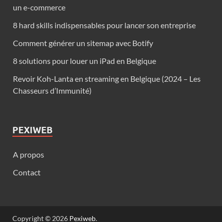
un e-commerce
8 hard skills indispensables pour lancer son entreprise
Comment générer un sitemap avec Botify
8 solutions pour louer un iPad en Belgique
Revoir Koh-Lanta en streaming en Belgique (2024 – Les
Chasseurs d’Immunité)
PEXIWEB
A propos
Contact
Copyright © 2026
Pexiweb
.