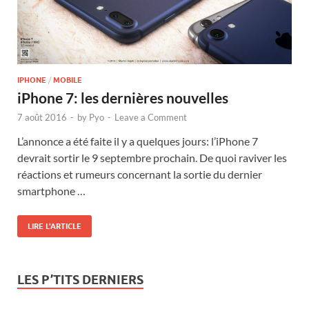
IPHONE
/
MOBILE
iPhone 7: les dernières nouvelles
7 août 2016
-
by
Pyo
-
Leave a Comment
L’annonce a été faite il y a quelques jours: l’iPhone 7
devrait sortir le 9 septembre prochain. De quoi raviver les
réactions et rumeurs concernant la sortie du dernier
smartphone …
LIRE L'ARTICLE
LES P’TITS DERNIERS