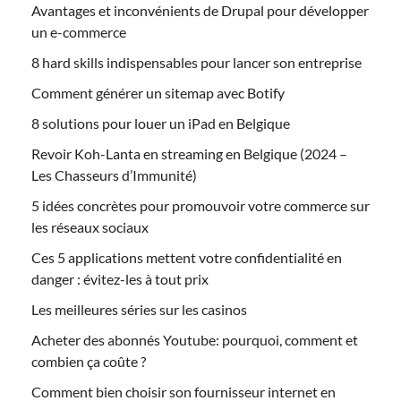
Avantages et inconvénients de Drupal pour développer
un e-commerce
8 hard skills indispensables pour lancer son entreprise
Comment générer un sitemap avec Botify
8 solutions pour louer un iPad en Belgique
Revoir Koh-Lanta en streaming en Belgique (2024 –
Les Chasseurs d’Immunité)
5 idées concrètes pour promouvoir votre commerce sur
les réseaux sociaux
Ces 5 applications mettent votre confidentialité en
danger : évitez-les à tout prix
Les meilleures séries sur les casinos
Acheter des abonnés Youtube: pourquoi, comment et
combien ça coûte ?
Comment bien choisir son fournisseur internet en