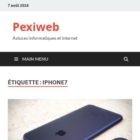
7 août 2026
Pexiweb
Astuces informatiques et internet
MAIN MENU
ÉTIQUETTE :
IPHONE7