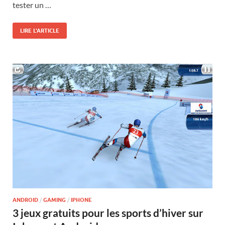
tester un …
LIRE L'ARTICLE
ANDROID
/
GAMING
/
IPHONE
3 jeux gratuits pour les sports d’hiver sur