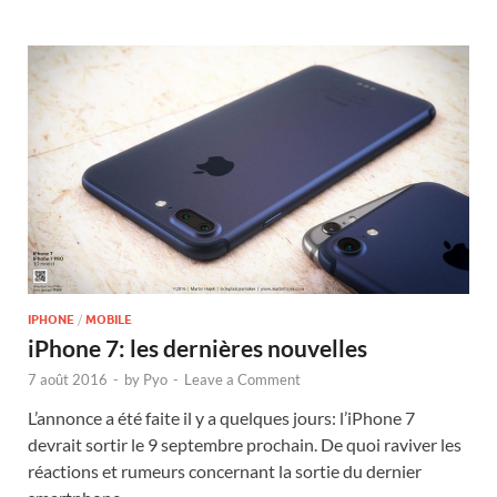
IPHONE
/
MOBILE
iPhone 7: les dernières nouvelles
7 août 2016
-
by
Pyo
-
Leave a Comment
L’annonce a été faite il y a quelques jours: l’iPhone 7
devrait sortir le 9 septembre prochain. De quoi raviver les
réactions et rumeurs concernant la sortie du dernier