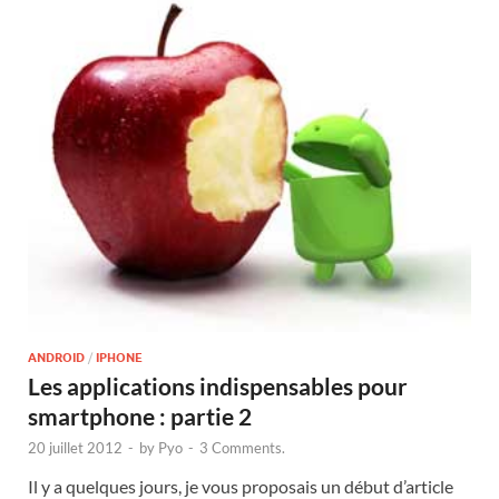
ANDROID
/
IPHONE
Les applications indispensables pour
smartphone : partie 2
20 juillet 2012
-
by
Pyo
-
3 Comments.
Il y a quelques jours, je vous proposais un début d’article