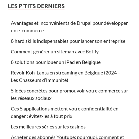
LES P’TITS DERNIERS
Avantages et inconvénients de Drupal pour développer
un e-commerce
8 hard skills indispensables pour lancer son entreprise
Comment générer un sitemap avec Botify
8 solutions pour louer un iPad en Belgique
Revoir Koh-Lanta en streaming en Belgique (2024 –
Les Chasseurs d’Immunité)
5 idées concrètes pour promouvoir votre commerce sur
les réseaux sociaux
Ces 5 applications mettent votre confidentialité en
danger : évitez-les à tout prix
Les meilleures séries sur les casinos
Acheter des abonnés Youtube: pourquoi, comment et