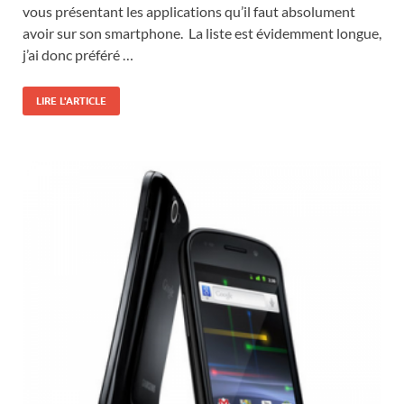
vous présentant les applications qu’il faut absolument
avoir sur son smartphone. La liste est évidemment longue,
j’ai donc préféré …
LIRE L'ARTICLE