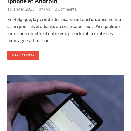
Iphone et Android
15 janvier 2013
-
by
Pyo
-
2 Comments.
En Belgique, la période des examens touche doucement à
sa fin pour les étudiants du cycle supérieur. D’ici quelques
jours, bon nombre d’entre eux prendront la route des
montagnes, direction …
LIRE L'ARTICLE