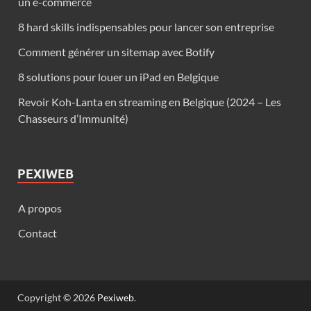
un e-commerce
8 hard skills indispensables pour lancer son entreprise
Comment générer un sitemap avec Botify
8 solutions pour louer un iPad en Belgique
Revoir Koh-Lanta en streaming en Belgique (2024 – Les
Chasseurs d’Immunité)
PEXIWEB
A propos
Contact
Copyright © 2026
Pexiweb
.