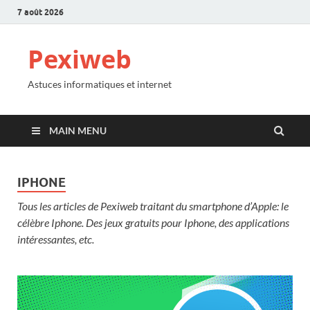
7 août 2026
Pexiweb
Astuces informatiques et internet
MAIN MENU
IPHONE
Tous les articles de Pexiweb traitant du smartphone d’Apple: le
célèbre Iphone. Des jeux gratuits pour Iphone, des applications
intéressantes, etc.