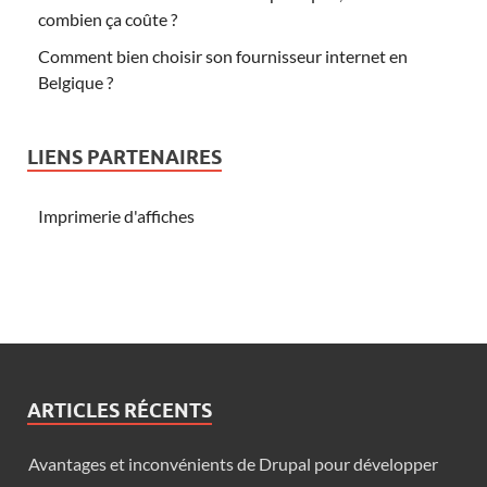
combien ça coûte ?
Comment bien choisir son fournisseur internet en
Belgique ?
LIENS PARTENAIRES
Imprimerie d'affiches
ARTICLES RÉCENTS
Avantages et inconvénients de Drupal pour développer