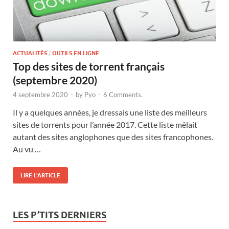
ACTUALITÉS
/
OUTILS EN LIGNE
Top des sites de torrent français
(septembre 2020)
4 septembre 2020
-
by
Pyo
-
6 Comments.
Il y a quelques années, je dressais une liste des meilleurs
sites de torrents pour l’année 2017. Cette liste mêlait
autant des sites anglophones que des sites francophones.
Au vu …
LIRE L'ARTICLE
LES P’TITS DERNIERS