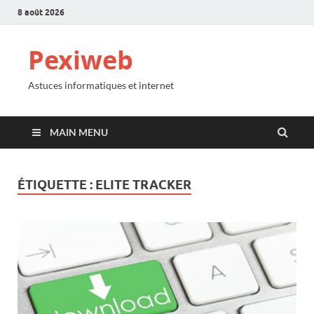
8 août 2026
Pexiweb
Astuces informatiques et internet
MAIN MENU
ÉTIQUETTE :
ELITE TRACKER