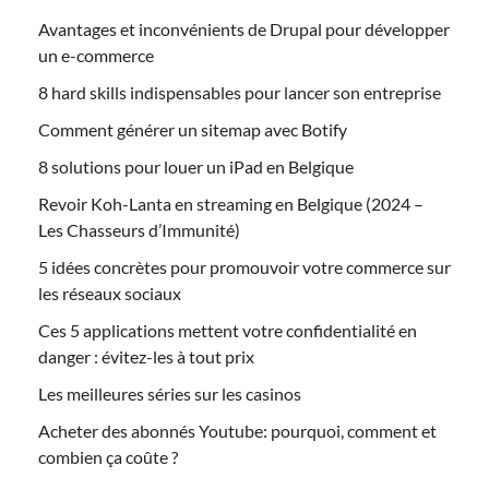
Avantages et inconvénients de Drupal pour développer
un e-commerce
8 hard skills indispensables pour lancer son entreprise
Comment générer un sitemap avec Botify
8 solutions pour louer un iPad en Belgique
Revoir Koh-Lanta en streaming en Belgique (2024 –
Les Chasseurs d’Immunité)
5 idées concrètes pour promouvoir votre commerce sur
les réseaux sociaux
Ces 5 applications mettent votre confidentialité en
danger : évitez-les à tout prix
Les meilleures séries sur les casinos
Acheter des abonnés Youtube: pourquoi, comment et
combien ça coûte ?