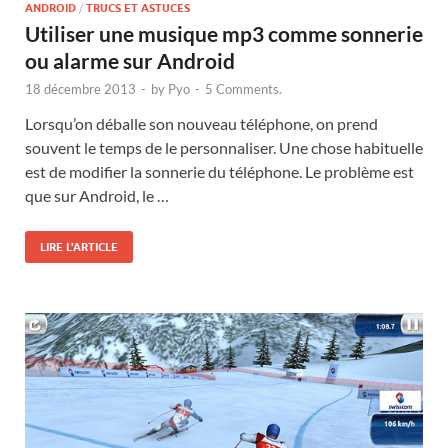
ANDROID
/
TRUCS ET ASTUCES
Utiliser une musique mp3 comme sonnerie
ou alarme sur Android
18 décembre 2013
-
by
Pyo
-
5 Comments.
Lorsqu’on déballe son nouveau téléphone, on prend
souvent le temps de le personnaliser. Une chose habituelle
est de modifier la sonnerie du téléphone. Le problème est
que sur Android, le …
LIRE L'ARTICLE