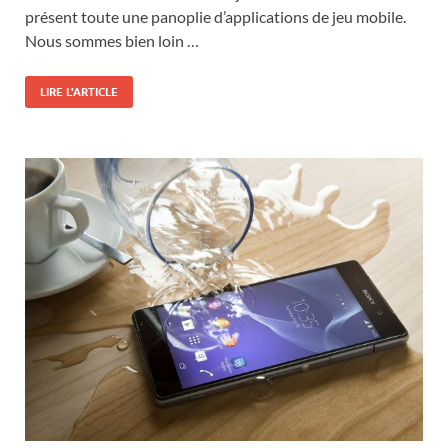
présent toute une panoplie d’applications de jeu mobile.
Nous sommes bien loin …
LIRE L'ARTICLE