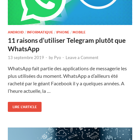
ANDROID
/
INFORMATIQUE
/
IPHONE
/
MOBILE
11 raisons d’utiliser Telegram plutôt que
WhatsApp
13 septembre 2019
-
by
Pyo
-
Leave a Comment
WhatsApp fait partie des applications de messagerie les
plus utilisées du moment. WhatsApp a d’ailleurs été
racheté par le géant Facebook il y a quelques années. A
l’heure actuelle, la …
LIRE L'ARTICLE