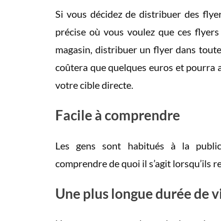
Si vous décidez de distribuer des flye
précise où vous voulez que ces flyers
magasin, distribuer un flyer dans tou
coûtera que quelques euros et pourra 
votre cible directe.
Facile à comprendre
Les gens sont habitués à la public
comprendre de quoi il s’agit lorsqu’ils r
Une plus longue durée de v