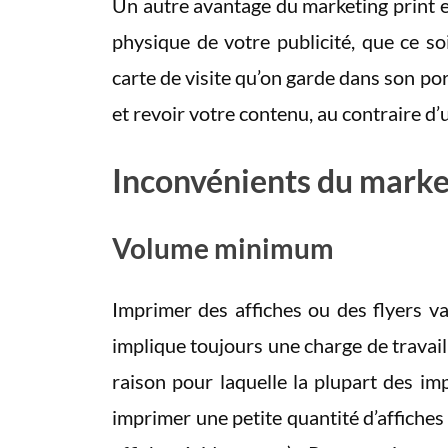
Un autre avantage du marketing print 
physique de votre publicité, que ce s
carte de visite qu’on garde dans son por
et revoir votre contenu, au contraire d’
Inconvénients du marke
Volume minimum
Imprimer des affiches ou des flyers v
implique toujours une charge de travail 
raison pour laquelle la plupart des im
imprimer une petite quantité d’affiches