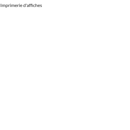
Imprimerie d'affiches