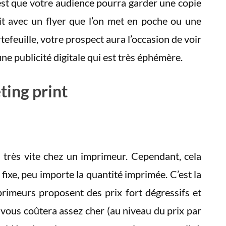
est que votre audience pourra garder une copie
oit avec un flyer que l’on met en poche ou une
tefeuille, votre prospect aura l’occasion de voir
une publicité digitale qui est très éphémère.
ting print
a très vite chez un imprimeur. Cependant, cela
fixe, peu importe la quantité imprimée. C’est la
primeurs proposent des prix fort dégressifs et
 vous coûtera assez cher (au niveau du prix par