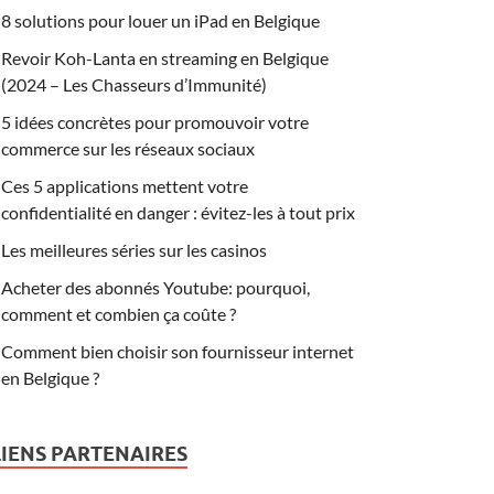
8 solutions pour louer un iPad en Belgique
Revoir Koh-Lanta en streaming en Belgique
(2024 – Les Chasseurs d’Immunité)
5 idées concrètes pour promouvoir votre
commerce sur les réseaux sociaux
Ces 5 applications mettent votre
confidentialité en danger : évitez-les à tout prix
Les meilleures séries sur les casinos
Acheter des abonnés Youtube: pourquoi,
comment et combien ça coûte ?
Comment bien choisir son fournisseur internet
en Belgique ?
LIENS PARTENAIRES