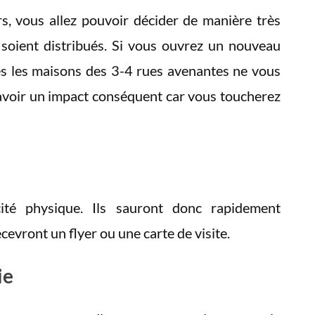
rs, vous allez pouvoir décider de manière très
 soient distribués. Si vous ouvrez un nouveau
tes les maisons des 3-4 rues avenantes ne vous
avoir un impact conséquent car vous toucherez
ité physique. Ils sauront donc rapidement
ecevront un flyer ou une carte de visite.
ie