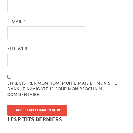
E-MAIL
*
SITE WEB
ENREGISTRER MON NOM, MON E-MAIL ET MON SITE
DANS LE NAVIGATEUR POUR MON PROCHAIN
COMMENTAIRE.
LES P’TITS DERNIERS