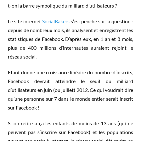
t-on la barre symbolique du milliard d’utilisateurs ?
Le site internet
SocialBakers
s’est penché sur la question :
depuis de nombreux mois, ils analysent et enregistrent les
statistiques de Facebook. D’après eux, en 1 an et 8 mois,
plus de 400 millions d’internautes auraient rejoint le
réseau social.
Etant donné une croissance linéaire du nombre d’inscrits,
Facebook devrait atteindre le seuil du milliard
d’utilisateurs en juin (ou juillet) 2012. Ce qui voudrait dire
qu’une personne sur 7 dans le monde entier serait inscrit
sur Facebook !
Si on retire à ça les enfants de moins de 13 ans (qui ne
peuvent pas s’inscrire sur Facebook) et les populations
n’ayant pas accès à internet, le réseau social détiendra un