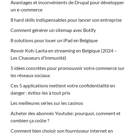
Avantages et inconvénients de Drupal pour développer
un e-commerce
8 hard skills indispensables pour lancer son entreprise
Comment générer un sitemap avec Botify
8 solutions pour louer un iPad en Belgique
Revoir Koh-Lanta en streaming en Belgique (2024 –
Les Chasseurs d’Immunité)
5 idées concrètes pour promouvoir votre commerce sur
les réseaux sociaux
Ces 5 applications mettent votre confidentialité en
danger : évitez-les à tout prix
Les meilleures séries sur les casinos
Acheter des abonnés Youtube: pourquoi, comment et
combien ça coûte ?
Comment bien choisir son fournisseur internet en