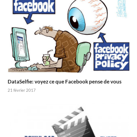
DataSelfie: voyez ce que Facebook pense de vous
21 février 2017