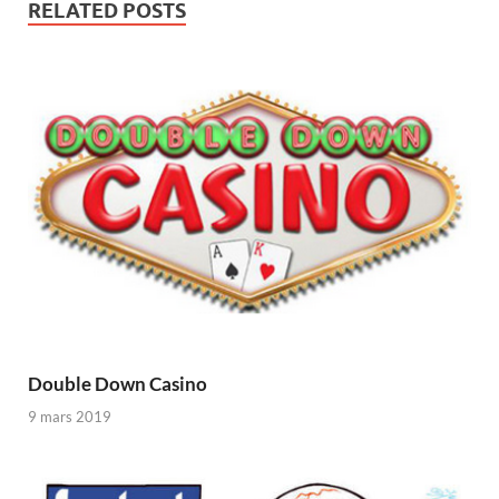
RELATED POSTS
Double Down Casino
9 mars 2019