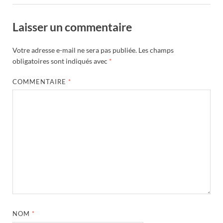
Laisser un commentaire
Votre adresse e-mail ne sera pas publiée.
Les champs
obligatoires sont indiqués avec
*
COMMENTAIRE
*
NOM
*