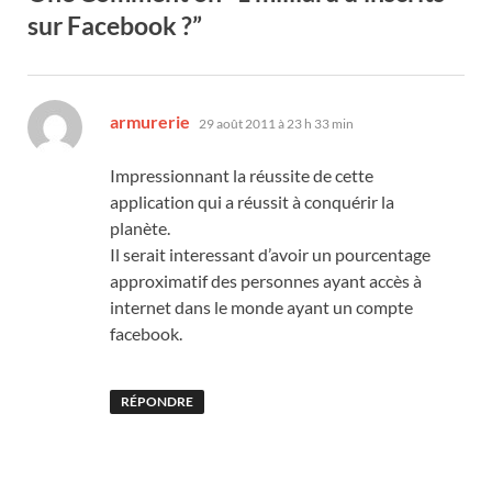
sur Facebook ?”
dit :
armurerie
29 août 2011 à 23 h 33 min
Impressionnant la réussite de cette
application qui a réussit à conquérir la
planète.
Il serait interessant d’avoir un pourcentage
approximatif des personnes ayant accès à
internet dans le monde ayant un compte
facebook.
RÉPONDRE