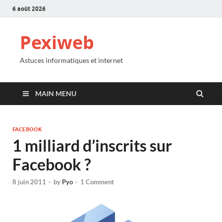
6 août 2026
Pexiweb
Astuces informatiques et internet
MAIN MENU
FACEBOOK
1 milliard d’inscrits sur
Facebook ?
8 juin 2011
-
by
Pyo
-
1 Comment