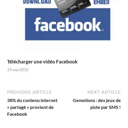
Télécharger une vidéo Facebook
19 mai 2015
PREVIOUS ARTICLE
NEXT ARTICLE
38% du contenu internet
Gemotions : des jeux de
« partagé » provient de
piste par SMS !
Facebook