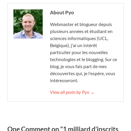
About Pyo
Webmaster et blogueur depuis
plusieurs années et étudiant en
sciences informatiques (UCL,
Belgique), j'ai un intérêt
particulier pour les nouvelles
technologies et le blogging. Sur ce
blog, je vous fais part de mes
découvertes qui, je l'espère, vous
intéresseront.
View all posts by Pyo →
One Comment on “1 milliard d’inscrits