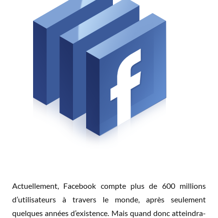
Actuellement, Facebook compte plus de 600 millions
d’utilisateurs à travers le monde, après seulement
quelques années d’existence. Mais quand donc atteindra-