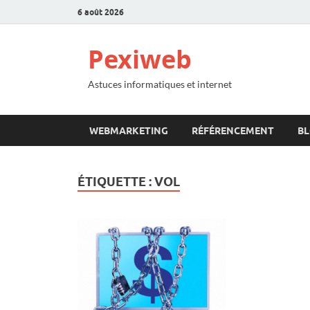
6 août 2026
Pexiweb
Astuces informatiques et internet
WEBMARKETING
RÉFÉRENCEMENT
B
ÉTIQUETTE :
VOL