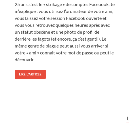
25 ans, c’est le « strikage » de comptes Facebook. Je
m’explique : vous utilisez l’ordinateur de votre ami,
vous laissez votre session Facebook ouverte et
vous vous retrouvez quelques heures après avec
un statut obscène et une photo de profil de
derrière les fagots (et encore, ça c’est gentil). Le
même genre de blague peut aussi vous arriver si
votre « ami » connait votre mot de passe ou peut le
découvrir …
t
LIRE L'ARTICLE