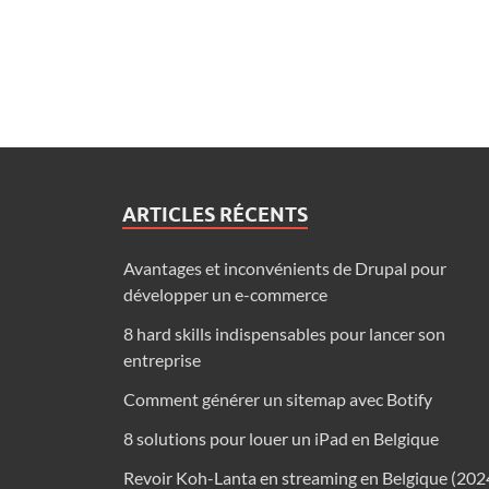
ARTICLES RÉCENTS
Avantages et inconvénients de Drupal pour
développer un e-commerce
8 hard skills indispensables pour lancer son
entreprise
Comment générer un sitemap avec Botify
8 solutions pour louer un iPad en Belgique
Revoir Koh-Lanta en streaming en Belgique (202