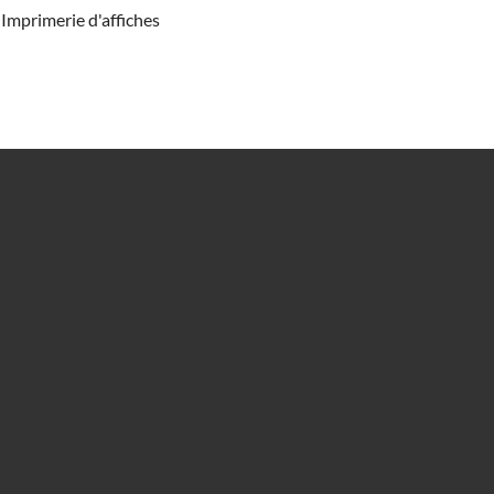
Imprimerie d'affiches