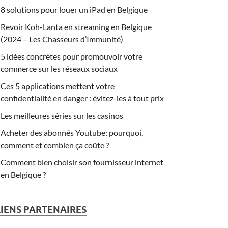
8 solutions pour louer un iPad en Belgique
Revoir Koh-Lanta en streaming en Belgique
(2024 – Les Chasseurs d’Immunité)
5 idées concrètes pour promouvoir votre
commerce sur les réseaux sociaux
Ces 5 applications mettent votre
confidentialité en danger : évitez-les à tout prix
Les meilleures séries sur les casinos
Acheter des abonnés Youtube: pourquoi,
comment et combien ça coûte ?
Comment bien choisir son fournisseur internet
en Belgique ?
LIENS PARTENAIRES