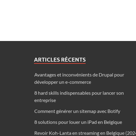
ARTICLES RÉCENTS
Avantages et inconvénients de Drupal pour
développer un e-commerce
8 hard skills indispensables pour lancer son
entreprise
Comment générer un sitemap avec Botify
8 solutions pour louer un iPad en Belgique
Revoir Koh-Lanta en streaming en Belgique (202