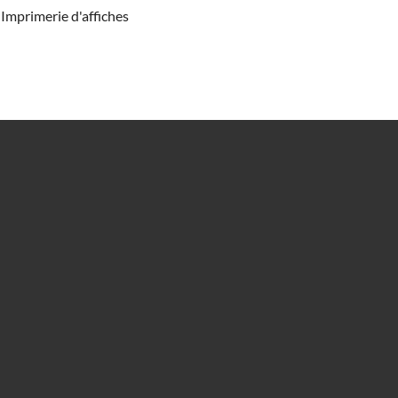
Imprimerie d'affiches