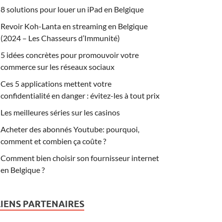
8 solutions pour louer un iPad en Belgique
Revoir Koh-Lanta en streaming en Belgique
(2024 – Les Chasseurs d’Immunité)
5 idées concrètes pour promouvoir votre
commerce sur les réseaux sociaux
Ces 5 applications mettent votre
confidentialité en danger : évitez-les à tout prix
Les meilleures séries sur les casinos
Acheter des abonnés Youtube: pourquoi,
comment et combien ça coûte ?
Comment bien choisir son fournisseur internet
en Belgique ?
LIENS PARTENAIRES