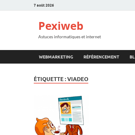
7 août 2026
Pexiweb
Astuces informatiques et internet
WEBMARKETING
RÉFÉRENCEMENT
B
ÉTIQUETTE :
VIADEO