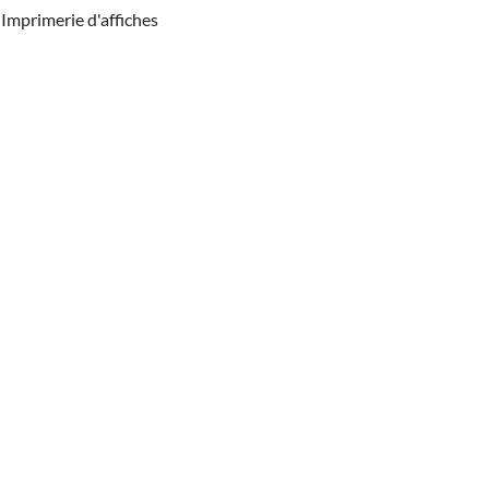
Imprimerie d'affiches