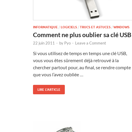
INFORMATIQUE
/
LOGICIELS
/
TRUCS ET ASTUCES
/
WINDOWS
Comment ne plus oublier sa clé USB
22 juin 2011
-
by
Pyo
-
Leave a Comment
Si vous utilisez de temps en temps une clé USB,
vous vous êtes sûrement déjà retrouvé à la
chercher partout pour, au final, se rendre compte
que vous l’avez oubliée …
LIRE L'ARTICLE