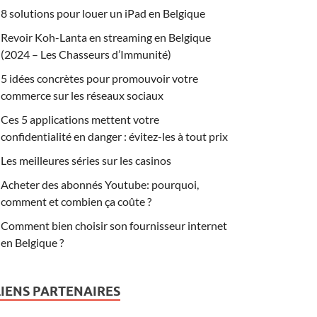
8 solutions pour louer un iPad en Belgique
Revoir Koh-Lanta en streaming en Belgique
(2024 – Les Chasseurs d’Immunité)
5 idées concrètes pour promouvoir votre
commerce sur les réseaux sociaux
Ces 5 applications mettent votre
confidentialité en danger : évitez-les à tout prix
Les meilleures séries sur les casinos
Acheter des abonnés Youtube: pourquoi,
comment et combien ça coûte ?
Comment bien choisir son fournisseur internet
en Belgique ?
LIENS PARTENAIRES