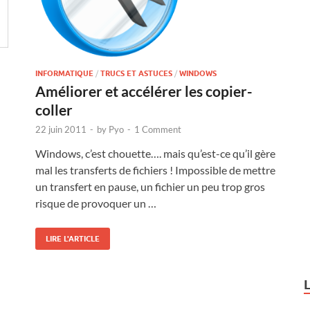
INFORMATIQUE
/
TRUCS ET ASTUCES
/
WINDOWS
Améliorer et accélérer les copier-
coller
22 juin 2011
-
by
Pyo
-
1 Comment
Windows, c’est chouette…. mais qu’est-ce qu’il gère
mal les transferts de fichiers ! Impossible de mettre
un transfert en pause, un fichier un peu trop gros
risque de provoquer un …
LIRE L'ARTICLE