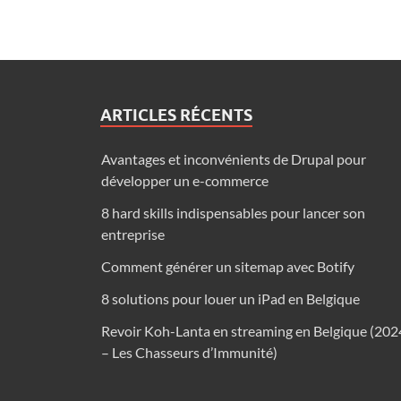
ARTICLES RÉCENTS
Avantages et inconvénients de Drupal pour
développer un e-commerce
8 hard skills indispensables pour lancer son
entreprise
Comment générer un sitemap avec Botify
8 solutions pour louer un iPad en Belgique
Revoir Koh-Lanta en streaming en Belgique (202
– Les Chasseurs d’Immunité)