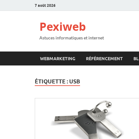
7 août 2026
Pexiweb
Astuces informatiques et internet
WEBMARKETING
RÉFÉRENCEMENT
B
ÉTIQUETTE :
USB