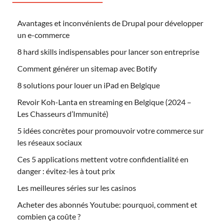
Avantages et inconvénients de Drupal pour développer
un e-commerce
8 hard skills indispensables pour lancer son entreprise
Comment générer un sitemap avec Botify
8 solutions pour louer un iPad en Belgique
Revoir Koh-Lanta en streaming en Belgique (2024 –
Les Chasseurs d’Immunité)
5 idées concrètes pour promouvoir votre commerce sur
les réseaux sociaux
Ces 5 applications mettent votre confidentialité en
danger : évitez-les à tout prix
Les meilleures séries sur les casinos
Acheter des abonnés Youtube: pourquoi, comment et
combien ça coûte ?