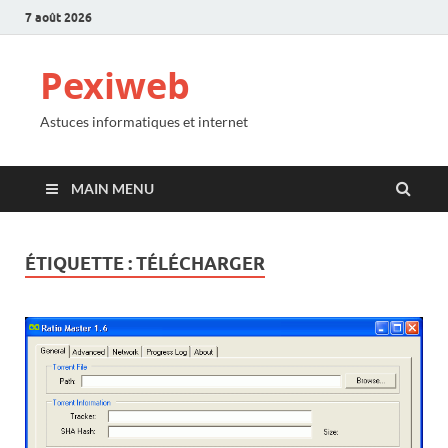
7 août 2026
Pexiweb
Astuces informatiques et internet
MAIN MENU
ÉTIQUETTE :
TÉLÉCHARGER