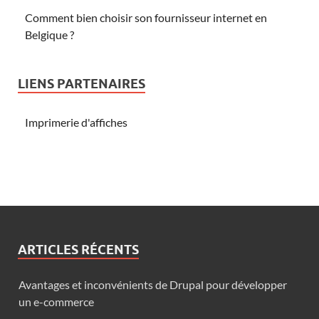
Comment bien choisir son fournisseur internet en
Belgique ?
LIENS PARTENAIRES
Imprimerie d'affiches
ARTICLES RÉCENTS
Avantages et inconvénients de Drupal pour développer
un e-commerce