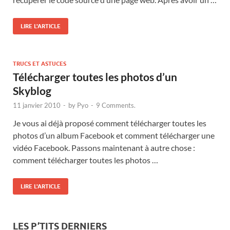
LIRE L'ARTICLE
TRUCS ET ASTUCES
Télécharger toutes les photos d’un
Skyblog
11 janvier 2010
-
by
Pyo
-
9 Comments.
Je vous ai déjà proposé comment télécharger toutes les
photos d’un album Facebook et comment télécharger une
vidéo Facebook. Passons maintenant à autre chose :
comment télécharger toutes les photos …
LIRE L'ARTICLE
LES P’TITS DERNIERS