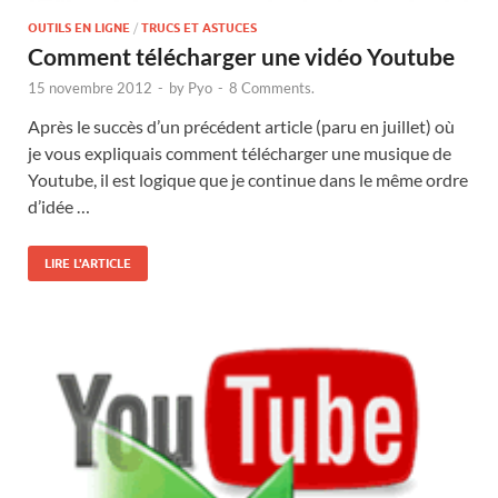
OUTILS EN LIGNE
/
TRUCS ET ASTUCES
Comment télécharger une vidéo Youtube
15 novembre 2012
-
by
Pyo
-
8 Comments.
Après le succès d’un précédent article (paru en juillet) où
je vous expliquais comment télécharger une musique de
Youtube, il est logique que je continue dans le même ordre
d’idée …
LIRE L'ARTICLE