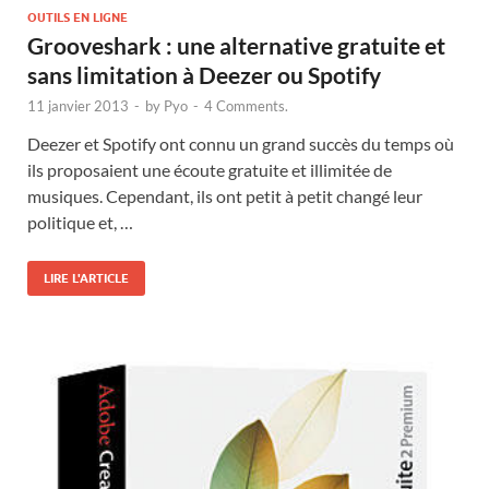
OUTILS EN LIGNE
Grooveshark : une alternative gratuite et
sans limitation à Deezer ou Spotify
11 janvier 2013
-
by
Pyo
-
4 Comments.
Deezer et Spotify ont connu un grand succès du temps où
ils proposaient une écoute gratuite et illimitée de
musiques. Cependant, ils ont petit à petit changé leur
politique et, …
LIRE L'ARTICLE