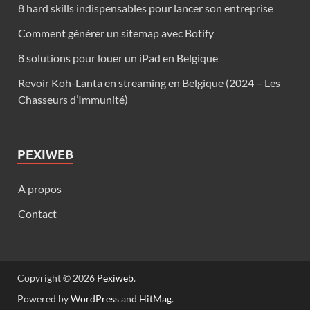
8 hard skills indispensables pour lancer son entreprise
Comment générer un sitemap avec Botify
8 solutions pour louer un iPad en Belgique
Revoir Koh-Lanta en streaming en Belgique (2024 – Les
Chasseurs d’Immunité)
PEXIWEB
A propos
Contact
Copyright © 2026
Pexiweb
.
Powered by
WordPress
and
HitMag
.