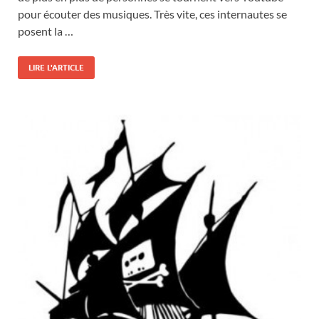
pour écouter des musiques. Très vite, ces internautes se
posent la …
LIRE L'ARTICLE