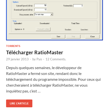
TORRENTS
Télécharger RatioMaster
29 janvier 2013
-
by
Pyo
-
12 Comments.
Depuis quelques semaines, le développeur de
RatioMaster a fermé son site, rendant donc le
téléchargement du programme impossible. Pour ceux qui
chercheraient à télécharger RatioMaster, ne vous
inquiétez pas, c’est …
LIRE L'ARTICLE