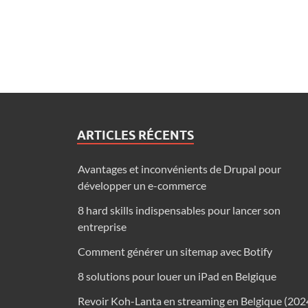
ARTICLES RÉCENTS
Avantages et inconvénients de Drupal pour
développer un e-commerce
8 hard skills indispensables pour lancer son
entreprise
Comment générer un sitemap avec Botify
8 solutions pour louer un iPad en Belgique
Revoir Koh-Lanta en streaming en Belgique (202