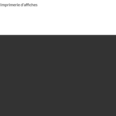
Imprimerie d'affiches