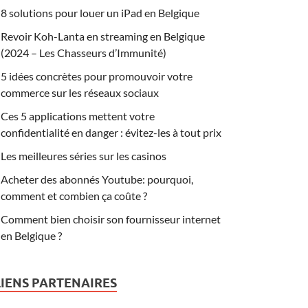
8 solutions pour louer un iPad en Belgique
Revoir Koh-Lanta en streaming en Belgique
(2024 – Les Chasseurs d’Immunité)
5 idées concrètes pour promouvoir votre
commerce sur les réseaux sociaux
Ces 5 applications mettent votre
confidentialité en danger : évitez-les à tout prix
Les meilleures séries sur les casinos
Acheter des abonnés Youtube: pourquoi,
comment et combien ça coûte ?
Comment bien choisir son fournisseur internet
en Belgique ?
LIENS PARTENAIRES