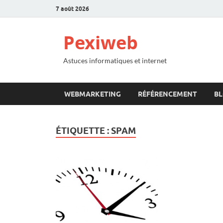
7 août 2026
Pexiweb
Astuces informatiques et internet
WEBMARKETING
RÉFÉRENCEMENT
B
ÉTIQUETTE :
SPAM