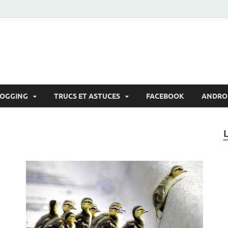
LOGGING
TRUCS ET ASTUCES
FACEBOOK
ANDRO