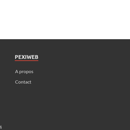
PEXIWEB
A propos
Contact
4