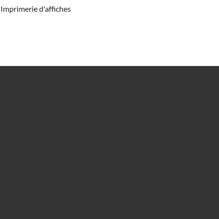
Imprimerie d'affiches