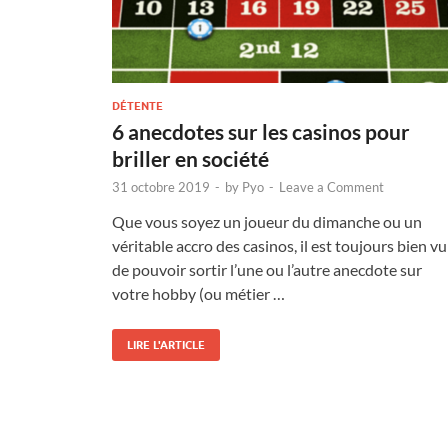
DÉTENTE
6 anecdotes sur les casinos pour
briller en société
31 octobre 2019
-
by
Pyo
-
Leave a Comment
Que vous soyez un joueur du dimanche ou un
véritable accro des casinos, il est toujours bien vu
de pouvoir sortir l’une ou l’autre anecdote sur
votre hobby (ou métier …
LIRE L'ARTICLE