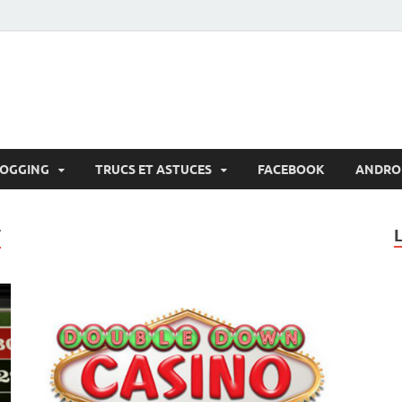
LOGGING
TRUCS ET ASTUCES
FACEBOOK
ANDRO
T