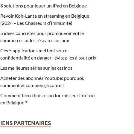
8 solutions pour louer un iPad en Belgique
Revoir Koh-Lanta en streaming en Belgique
(2024 – Les Chasseurs d’Immunité)
5 idées concrètes pour promouvoir votre
commerce sur les réseaux sociaux
Ces 5 applications mettent votre
confidentialité en danger : évitez-les à tout prix
Les meilleures séries sur les casinos
Acheter des abonnés Youtube: pourquoi,
comment et combien ça coûte ?
Comment bien choisir son fournisseur internet
en Belgique ?
LIENS PARTENAIRES