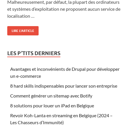
Malheureusement, par défaut, la plupart des ordinateurs
et systèmes d’exploitation ne proposent aucun service de
localisation …
LIRE L'ARTICLE
LES P’TITS DERNIERS
Avantages et inconvénients de Drupal pour développer
un e-commerce
8 hard skills indispensables pour lancer son entreprise
Comment générer un sitemap avec Botify
8 solutions pour louer un iPad en Belgique
Revoir Koh-Lanta en streaming en Belgique (2024 –
Les Chasseurs d’Immunité)