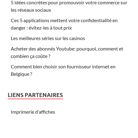
5 idées concrètes pour promouvoir votre commerce sur
les réseaux sociaux
Ces 5 applications mettent votre confidentialité en
danger : évitez-les à tout prix
Les meilleures séries sur les casinos
Acheter des abonnés Youtube: pourquoi, comment et
combien ça coûte ?
Comment bien choisir son fournisseur internet en
Belgique ?
LIENS PARTENAIRES
Imprimerie d'affiches