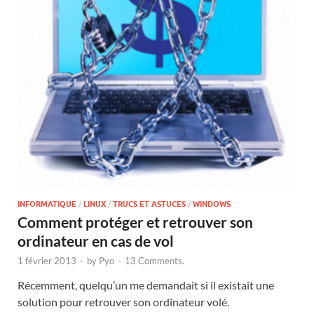
INFORMATIQUE
/
LINUX
/
TRUCS ET ASTUCES
/
WINDOWS
Comment protéger et retrouver son
ordinateur en cas de vol
1 février 2013
-
by
Pyo
-
13 Comments.
Récemment, quelqu’un me demandait si il existait une
solution pour retrouver son ordinateur volé.