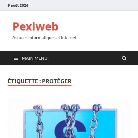
9 août 2026
Pexiweb
Astuces informatiques et internet
MAIN MENU
ÉTIQUETTE :
PROTÉGER