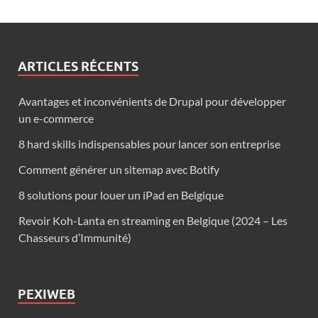
ARTICLES RÉCENTS
Avantages et inconvénients de Drupal pour développer
un e-commerce
8 hard skills indispensables pour lancer son entreprise
Comment générer un sitemap avec Botify
8 solutions pour louer un iPad en Belgique
Revoir Koh-Lanta en streaming en Belgique (2024 – Les
Chasseurs d’Immunité)
PEXIWEB