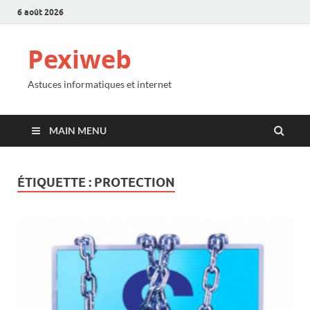
6 août 2026
Pexiweb
Astuces informatiques et internet
MAIN MENU
ÉTIQUETTE :
PROTECTION