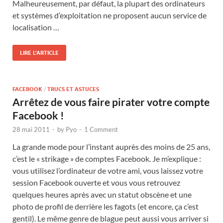
Malheureusement, par défaut, la plupart des ordinateurs
et systèmes d’exploitation ne proposent aucun service de
localisation …
LIRE L'ARTICLE
FACEBOOK
/
TRUCS ET ASTUCES
Arrêtez de vous faire pirater votre compte
Facebook !
28 mai 2011
-
by
Pyo
-
1 Comment
La grande mode pour l’instant auprès des moins de 25 ans,
c’est le « strikage » de comptes Facebook. Je m’explique :
vous utilisez l’ordinateur de votre ami, vous laissez votre
session Facebook ouverte et vous vous retrouvez
quelques heures après avec un statut obscène et une
photo de profil de derrière les fagots (et encore, ça c’est
gentil). Le même genre de blague peut aussi vous arriver si