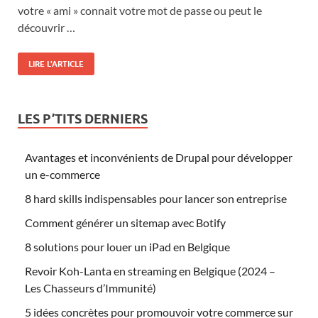
votre « ami » connait votre mot de passe ou peut le
découvrir …
LIRE L'ARTICLE
LES P’TITS DERNIERS
Avantages et inconvénients de Drupal pour développer
un e-commerce
8 hard skills indispensables pour lancer son entreprise
Comment générer un sitemap avec Botify
8 solutions pour louer un iPad en Belgique
Revoir Koh-Lanta en streaming en Belgique (2024 –
Les Chasseurs d’Immunité)
5 idées concrètes pour promouvoir votre commerce sur