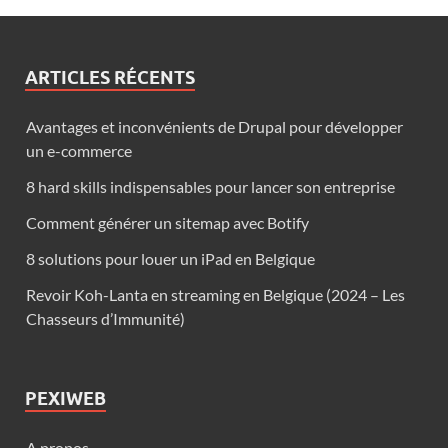
ARTICLES RÉCENTS
Avantages et inconvénients de Drupal pour développer
un e-commerce
8 hard skills indispensables pour lancer son entreprise
Comment générer un sitemap avec Botify
8 solutions pour louer un iPad en Belgique
Revoir Koh-Lanta en streaming en Belgique (2024 – Les
Chasseurs d’Immunité)
PEXIWEB
A propos