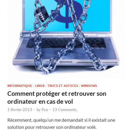
INFORMATIQUE
/
LINUX
/
TRUCS ET ASTUCES
/
WINDOWS
Comment protéger et retrouver son
ordinateur en cas de vol
1 février 2013
-
by
Pyo
-
13 Comments.
Récemment, quelqu’un me demandait si il existait une
solution pour retrouver son ordinateur volé.