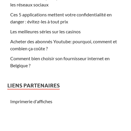
les réseaux sociaux
Ces 5 applications mettent votre confidentialité en
danger : évitez-les à tout prix
Les meilleures séries sur les casinos
Acheter des abonnés Youtube: pourquoi, comment et
combien ça coûte ?
Comment bien choisir son fournisseur internet en
Belgique ?
LIENS PARTENAIRES
Imprimerie d'affiches