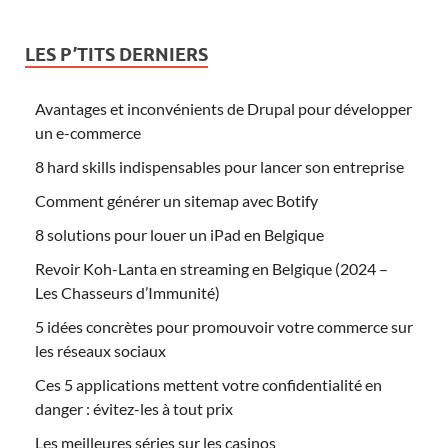
LES P’TITS DERNIERS
Avantages et inconvénients de Drupal pour développer
un e-commerce
8 hard skills indispensables pour lancer son entreprise
Comment générer un sitemap avec Botify
8 solutions pour louer un iPad en Belgique
Revoir Koh-Lanta en streaming en Belgique (2024 –
Les Chasseurs d’Immunité)
5 idées concrètes pour promouvoir votre commerce sur
les réseaux sociaux
Ces 5 applications mettent votre confidentialité en
danger : évitez-les à tout prix
Les meilleures séries sur les casinos