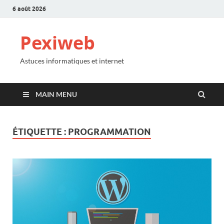
6 août 2026
Pexiweb
Astuces informatiques et internet
MAIN MENU
ÉTIQUETTE :
PROGRAMMATION