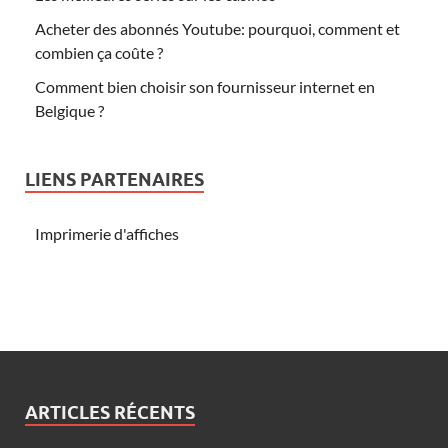
Acheter des abonnés Youtube: pourquoi, comment et
combien ça coûte ?
Comment bien choisir son fournisseur internet en
Belgique ?
LIENS PARTENAIRES
Imprimerie d'affiches
ARTICLES RÉCENTS