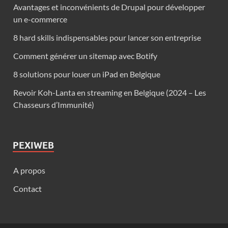
Avantages et inconvénients de Drupal pour développer
un e-commerce
8 hard skills indispensables pour lancer son entreprise
Comment générer un sitemap avec Botify
8 solutions pour louer un iPad en Belgique
Revoir Koh-Lanta en streaming en Belgique (2024 – Les
Chasseurs d’Immunité)
PEXIWEB
A propos
Contact