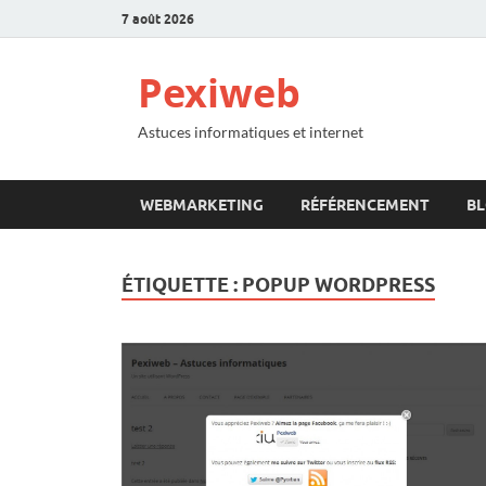
7 août 2026
Pexiweb
Astuces informatiques et internet
WEBMARKETING
RÉFÉRENCEMENT
B
ÉTIQUETTE :
POPUP WORDPRESS