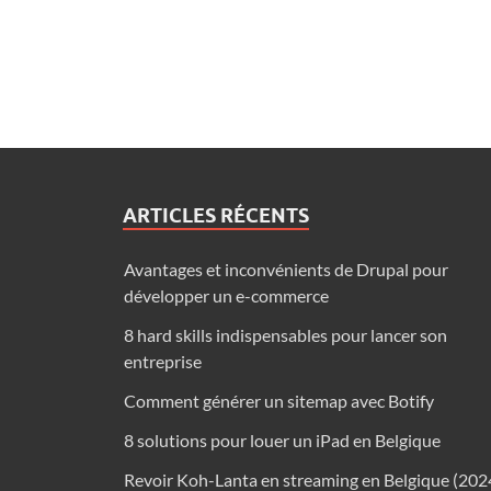
ARTICLES RÉCENTS
Avantages et inconvénients de Drupal pour
développer un e-commerce
8 hard skills indispensables pour lancer son
entreprise
Comment générer un sitemap avec Botify
8 solutions pour louer un iPad en Belgique
Revoir Koh-Lanta en streaming en Belgique (202