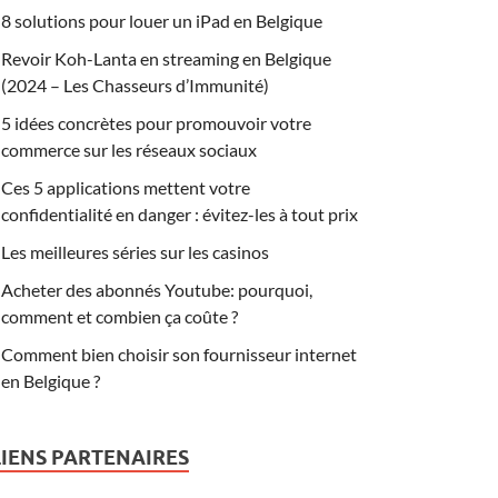
8 solutions pour louer un iPad en Belgique
Revoir Koh-Lanta en streaming en Belgique
(2024 – Les Chasseurs d’Immunité)
5 idées concrètes pour promouvoir votre
commerce sur les réseaux sociaux
Ces 5 applications mettent votre
confidentialité en danger : évitez-les à tout prix
Les meilleures séries sur les casinos
Acheter des abonnés Youtube: pourquoi,
comment et combien ça coûte ?
Comment bien choisir son fournisseur internet
en Belgique ?
LIENS PARTENAIRES