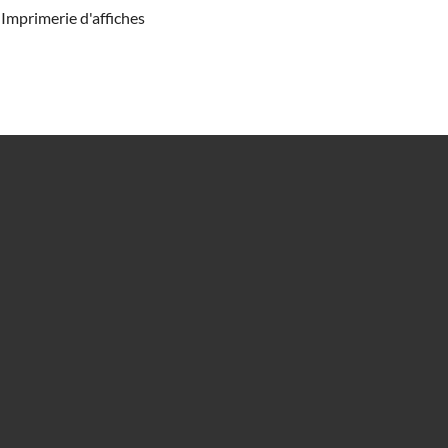
Imprimerie d'affiches