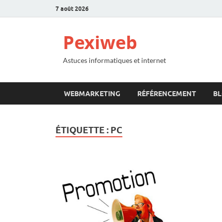
7 août 2026
Pexiweb
Astuces informatiques et internet
WEBMARKETING
RÉFÉRENCEMENT
B
ÉTIQUETTE :
PC