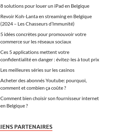
8 solutions pour louer un iPad en Belgique
Revoir Koh-Lanta en streaming en Belgique
(2024 – Les Chasseurs d’Immunité)
5 idées concrètes pour promouvoir votre
commerce sur les réseaux sociaux
Ces 5 applications mettent votre
confidentialité en danger : évitez-les à tout prix
Les meilleures séries sur les casinos
Acheter des abonnés Youtube: pourquoi,
comment et combien ça coûte ?
Comment bien choisir son fournisseur internet
en Belgique ?
LIENS PARTENAIRES