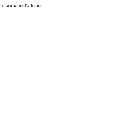
Imprimerie d'affiches