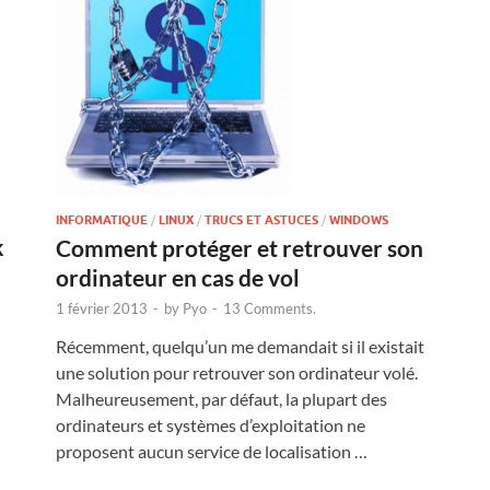
INFORMATIQUE
/
LINUX
/
TRUCS ET ASTUCES
/
WINDOWS
k
Comment protéger et retrouver son
ordinateur en cas de vol
1 février 2013
-
by
Pyo
-
13 Comments.
Récemment, quelqu’un me demandait si il existait
une solution pour retrouver son ordinateur volé.
Malheureusement, par défaut, la plupart des
ordinateurs et systèmes d’exploitation ne
proposent aucun service de localisation …