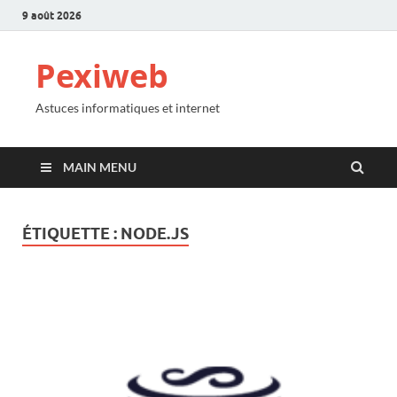
9 août 2026
Pexiweb
Astuces informatiques et internet
MAIN MENU
ÉTIQUETTE :
NODE.JS