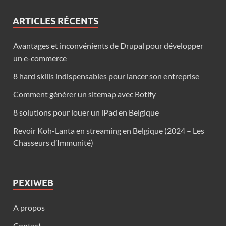
ARTICLES RÉCENTS
Avantages et inconvénients de Drupal pour développer
un e-commerce
8 hard skills indispensables pour lancer son entreprise
Comment générer un sitemap avec Botify
8 solutions pour louer un iPad en Belgique
Revoir Koh-Lanta en streaming en Belgique (2024 – Les
Chasseurs d’Immunité)
PEXIWEB
A propos
Contact