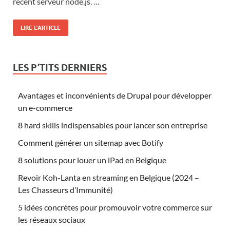
récent serveur node.js. …
LIRE L'ARTICLE
LES P’TITS DERNIERS
Avantages et inconvénients de Drupal pour développer
un e-commerce
8 hard skills indispensables pour lancer son entreprise
Comment générer un sitemap avec Botify
8 solutions pour louer un iPad en Belgique
Revoir Koh-Lanta en streaming en Belgique (2024 –
Les Chasseurs d’Immunité)
5 idées concrètes pour promouvoir votre commerce sur
les réseaux sociaux