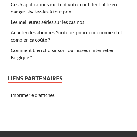
Ces 5 applications mettent votre confidentialité en
danger : évitez-les à tout prix
Les meilleures séries sur les casinos
Acheter des abonnés Youtube: pourquoi, comment et
combien ça coûte ?
Comment bien choisir son fournisseur internet en
Belgique ?
LIENS PARTENAIRES
Imprimerie d'affiches