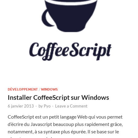
DÉVELOPPEMENT
/
WINDOWS
Installer CoffeeScript sur Windows
6 janvier 2013
-
by
Pyo
-
Leave a Comment
CoffeeScript est un petit langage Web qui vous permet
d’écrire du Javascript beaucoup plus rapidement grâce,
notamment, à sa syntaxe plus épurée. Il se base sur le