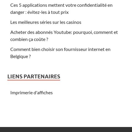
Ces 5 applications mettent votre confidentialité en
danger : évitez-les à tout prix
Les meilleures séries sur les casinos
Acheter des abonnés Youtube: pourquoi, comment et
combien ça coûte ?
Comment bien choisir son fournisseur internet en
Belgique ?
LIENS PARTENAIRES
Imprimerie d'affiches