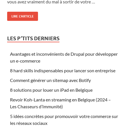
vous avez vraiment du mal à sortir de votre …
LIRE L'ARTICLE
LES P’TITS DERNIERS
Avantages et inconvénients de Drupal pour développer
un e-commerce
8 hard skills indispensables pour lancer son entreprise
Comment générer un sitemap avec Botify
8 solutions pour louer un iPad en Belgique
Revoir Koh-Lanta en streaming en Belgique (2024 –
Les Chasseurs d’Immunité)
5 idées concrètes pour promouvoir votre commerce sur
les réseaux sociaux