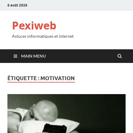
6 août 2026
Pexiweb
Astuces informatiques et internet
MAIN MENU
ÉTIQUETTE :
MOTIVATION