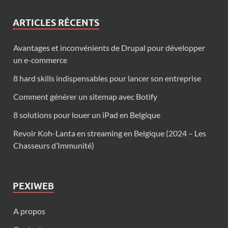
ARTICLES RÉCENTS
Avantages et inconvénients de Drupal pour développer
un e-commerce
8 hard skills indispensables pour lancer son entreprise
Comment générer un sitemap avec Botify
8 solutions pour louer un iPad en Belgique
Revoir Koh-Lanta en streaming en Belgique (2024 – Les
Chasseurs d’Immunité)
PEXIWEB
A propos