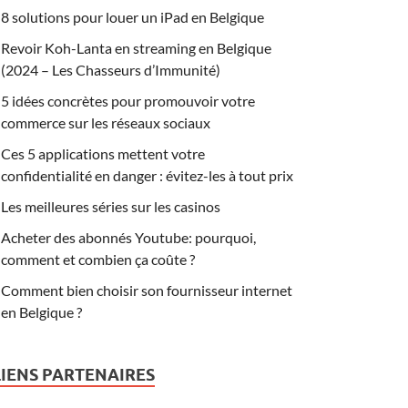
8 solutions pour louer un iPad en Belgique
Revoir Koh-Lanta en streaming en Belgique
(2024 – Les Chasseurs d’Immunité)
5 idées concrètes pour promouvoir votre
commerce sur les réseaux sociaux
Ces 5 applications mettent votre
confidentialité en danger : évitez-les à tout prix
Les meilleures séries sur les casinos
Acheter des abonnés Youtube: pourquoi,
comment et combien ça coûte ?
Comment bien choisir son fournisseur internet
en Belgique ?
LIENS PARTENAIRES