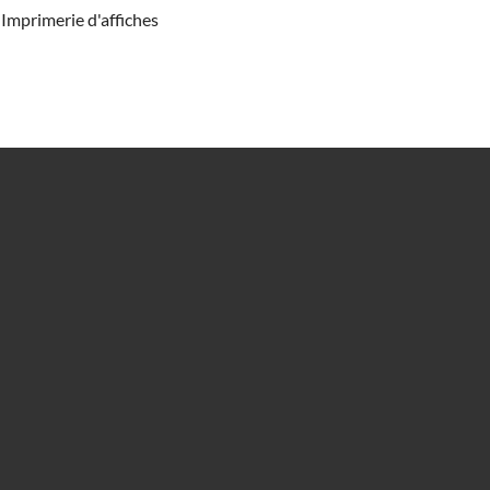
Imprimerie d'affiches