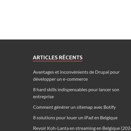
ARTICLES RÉCENTS
Avantages et inconvénients de Drupal pour
développer un e-commerce
8 hard skills indispensables pour lancer son
entreprise
Comment générer un sitemap avec Botify
8 solutions pour louer un iPad en Belgique
Revoir Koh-Lanta en streaming en Belgique (202