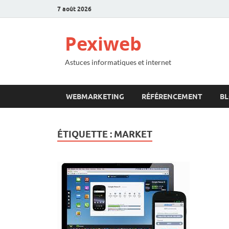
7 août 2026
Pexiweb
Astuces informatiques et internet
WEBMARKETING
RÉFÉRENCEMENT
B
ÉTIQUETTE :
MARKET