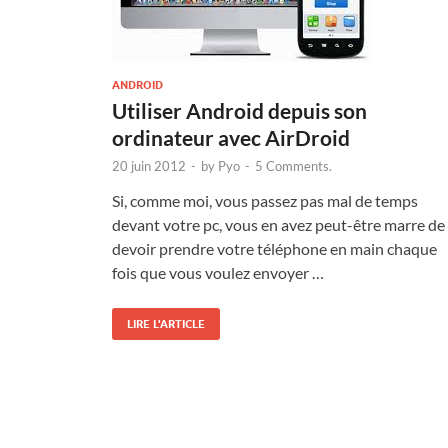
ANDROID
Utiliser Android depuis son
ordinateur avec AirDroid
20 juin 2012
-
by
Pyo
-
5 Comments.
Si, comme moi, vous passez pas mal de temps
devant votre pc, vous en avez peut-être marre de
devoir prendre votre téléphone en main chaque
fois que vous voulez envoyer …
LIRE L'ARTICLE