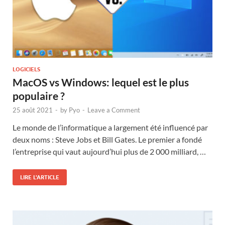
LOGICIELS
MacOS vs Windows: lequel est le plus
populaire ?
25 août 2021
-
by
Pyo
-
Leave a Comment
Le monde de l’informatique a largement été influencé par
deux noms : Steve Jobs et Bill Gates. Le premier a fondé
l’entreprise qui vaut aujourd’hui plus de 2 000 milliard, …
LIRE L'ARTICLE