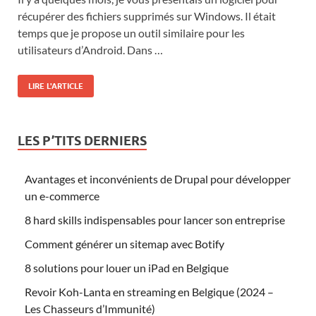
récupérer des fichiers supprimés sur Windows. Il était
temps que je propose un outil similaire pour les
utilisateurs d’Android. Dans …
LIRE L'ARTICLE
LES P’TITS DERNIERS
Avantages et inconvénients de Drupal pour développer
un e-commerce
8 hard skills indispensables pour lancer son entreprise
Comment générer un sitemap avec Botify
8 solutions pour louer un iPad en Belgique
Revoir Koh-Lanta en streaming en Belgique (2024 –
Les Chasseurs d’Immunité)