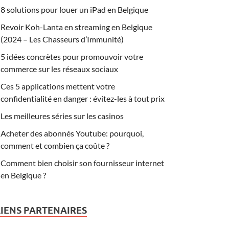
8 solutions pour louer un iPad en Belgique
Revoir Koh-Lanta en streaming en Belgique
(2024 – Les Chasseurs d’Immunité)
5 idées concrètes pour promouvoir votre
commerce sur les réseaux sociaux
Ces 5 applications mettent votre
confidentialité en danger : évitez-les à tout prix
Les meilleures séries sur les casinos
Acheter des abonnés Youtube: pourquoi,
comment et combien ça coûte ?
Comment bien choisir son fournisseur internet
en Belgique ?
LIENS PARTENAIRES