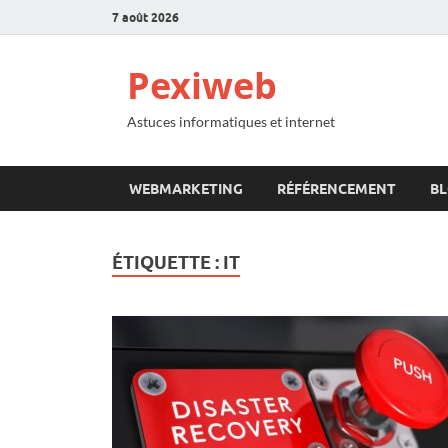
7 août 2026
Pexiweb
Astuces informatiques et internet
WEBMARKETING
RÉFÉRENCEMENT
B
ÉTIQUETTE :
IT