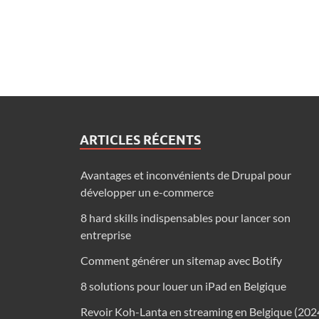
ARTICLES RÉCENTS
Avantages et inconvénients de Drupal pour
développer un e-commerce
8 hard skills indispensables pour lancer son
entreprise
Comment générer un sitemap avec Botify
8 solutions pour louer un iPad en Belgique
Revoir Koh-Lanta en streaming en Belgique (202