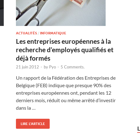
ACTUALITÉS
/
INFORMATIQUE
Les entreprises européennes à la
recherche d’employés qualifiés et
déjà formés
21 juin 2012
-
by
Pyo
-
5 Comments.
Un rapport de la Fédération des Entreprises de
Belgique (FEB) indique que presque 90% des
entreprises européennes ont, pendant les 12
derniers mois, réduit ou même arrêté d’investir
dans la …
LIRE L'ARTICLE