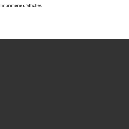
Imprimerie d'affiches