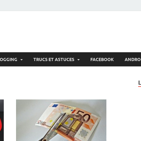
LOGGING
TRUCS ET ASTUCES
FACEBOOK
ANDRO