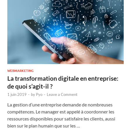
WEBMARKETING
La transformation digitale en entreprise:
de quoi s’agit-il ?
1 juin 2019
-
by
Pyo
-
Leave a Comment
La gestion d’une entreprise demande de nombreuses
compétences. Le manager est appelé à coordonner les
ressources disponibles pour satisfaire les clients, aussi
bien sur le plan humain que sur les …