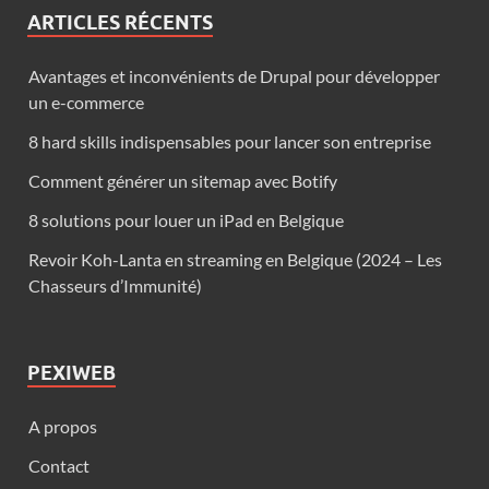
ARTICLES RÉCENTS
Avantages et inconvénients de Drupal pour développer
un e-commerce
8 hard skills indispensables pour lancer son entreprise
Comment générer un sitemap avec Botify
8 solutions pour louer un iPad en Belgique
Revoir Koh-Lanta en streaming en Belgique (2024 – Les
Chasseurs d’Immunité)
PEXIWEB
A propos
Contact