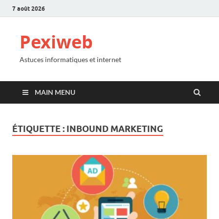
7 août 2026
Pexiweb
Astuces informatiques et internet
MAIN MENU
ÉTIQUETTE :
INBOUND MARKETING