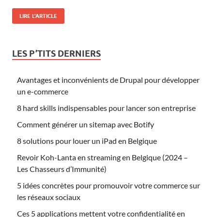
LIRE L'ARTICLE
LES P’TITS DERNIERS
Avantages et inconvénients de Drupal pour développer
un e-commerce
8 hard skills indispensables pour lancer son entreprise
Comment générer un sitemap avec Botify
8 solutions pour louer un iPad en Belgique
Revoir Koh-Lanta en streaming en Belgique (2024 –
Les Chasseurs d’Immunité)
5 idées concrètes pour promouvoir votre commerce sur
les réseaux sociaux
Ces 5 applications mettent votre confidentialité en