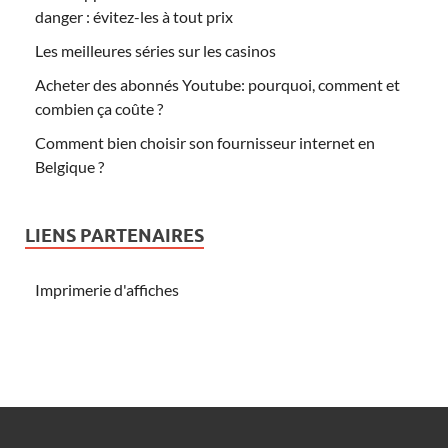
danger : évitez-les à tout prix
Les meilleures séries sur les casinos
Acheter des abonnés Youtube: pourquoi, comment et
combien ça coûte ?
Comment bien choisir son fournisseur internet en
Belgique ?
LIENS PARTENAIRES
Imprimerie d'affiches