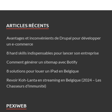
ARTICLES RÉCENTS
Avantages et inconvénients de Drupal pour développer
un e-commerce
8 hard skills indispensables pour lancer son entreprise
Comment générer un sitemap avec Botify
8 solutions pour louer un iPad en Belgique
Revoir Koh-Lanta en streaming en Belgique (2024 – Les
Chasseurs d’Immunité)
PEXIWEB