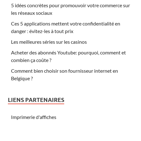
5 idées concrètes pour promouvoir votre commerce sur
les réseaux sociaux
Ces 5 applications mettent votre confidentialité en
danger : évitez-les à tout prix
Les meilleures séries sur les casinos
Acheter des abonnés Youtube: pourquoi, comment et
combien ça coûte ?
Comment bien choisir son fournisseur internet en
Belgique ?
LIENS PARTENAIRES
Imprimerie d'affiches