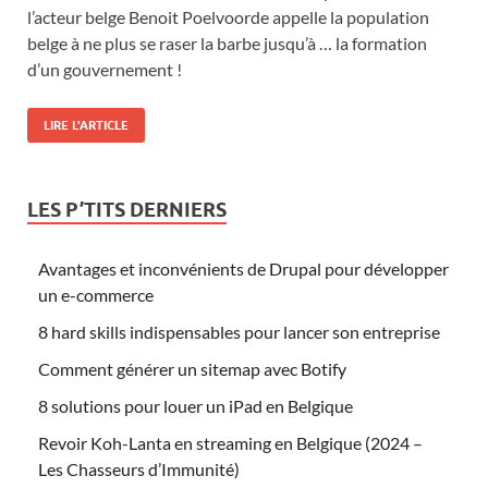
l’acteur belge Benoit Poelvoorde appelle la population
belge à ne plus se raser la barbe jusqu’à … la formation
d’un gouvernement !
LIRE L'ARTICLE
LES P’TITS DERNIERS
Avantages et inconvénients de Drupal pour développer
un e-commerce
8 hard skills indispensables pour lancer son entreprise
Comment générer un sitemap avec Botify
8 solutions pour louer un iPad en Belgique
Revoir Koh-Lanta en streaming en Belgique (2024 –
Les Chasseurs d’Immunité)