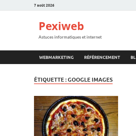
7 août 2026
Pexiweb
Astuces informatiques et internet
WEBMARKETING
RÉFÉRENCEMENT
B
ÉTIQUETTE :
GOOGLE IMAGES