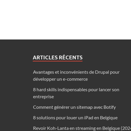
ARTICLES RÉCENTS
Avantages et inconvénients de Drupal pour
développer un e-commerce
8 hard skills indispensables pour lancer son
entreprise
Comment générer un sitemap avec Botify
8 solutions pour louer un iPad en Belgique
Revoir Koh-Lanta en streaming en Belgique (202