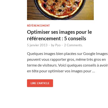
RÉFÉRENCEMENT
Optimiser ses images pour le
référencement : 5 conseils
5 janvier 2013
-
by
Pyo
-
2 Comments.
Quelques images bien placées sur Google Images
peuvent vous rapporter gros, même très gros en
terme de visiteurs. Voici quelques conseils à avoir
en tête pour optimiser vos images pour …
LIRE L'ARTICLE