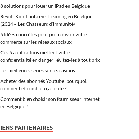
8 solutions pour louer un iPad en Belgique
Revoir Koh-Lanta en streaming en Belgique
(2024 – Les Chasseurs d’Immunité)
5 idées concrètes pour promouvoir votre
commerce sur les réseaux sociaux
Ces 5 applications mettent votre
confidentialité en danger : évitez-les à tout prix
Les meilleures séries sur les casinos
Acheter des abonnés Youtube: pourquoi,
comment et combien ça coûte ?
Comment bien choisir son fournisseur internet
en Belgique ?
LIENS PARTENAIRES