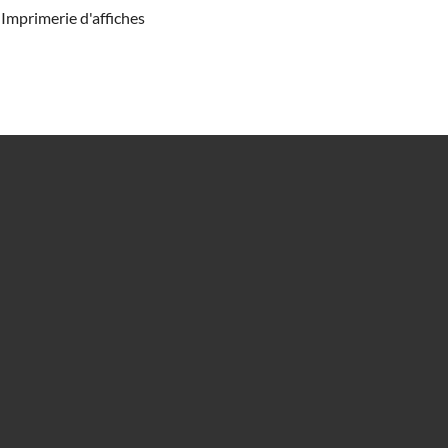
Imprimerie d'affiches